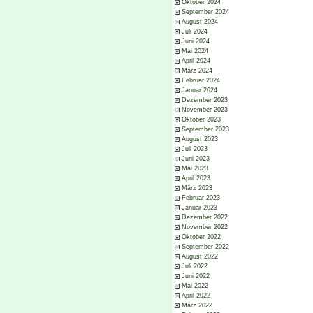
Oktober 2024
September 2024
August 2024
Juli 2024
Juni 2024
Mai 2024
April 2024
März 2024
Februar 2024
Januar 2024
Dezember 2023
November 2023
Oktober 2023
September 2023
August 2023
Juli 2023
Juni 2023
Mai 2023
April 2023
März 2023
Februar 2023
Januar 2023
Dezember 2022
November 2022
Oktober 2022
September 2022
August 2022
Juli 2022
Juni 2022
Mai 2022
April 2022
März 2022