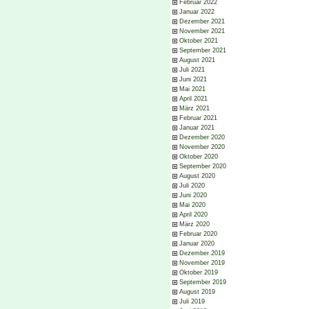
Februar 2022
Januar 2022
Dezember 2021
November 2021
Oktober 2021
September 2021
August 2021
Juli 2021
Juni 2021
Mai 2021
April 2021
März 2021
Februar 2021
Januar 2021
Dezember 2020
November 2020
Oktober 2020
September 2020
August 2020
Juli 2020
Juni 2020
Mai 2020
April 2020
März 2020
Februar 2020
Januar 2020
Dezember 2019
November 2019
Oktober 2019
September 2019
August 2019
Juli 2019