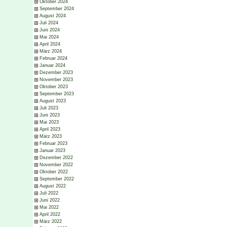
Oktober 2024
September 2024
August 2024
Juli 2024
Juni 2024
Mai 2024
April 2024
März 2024
Februar 2024
Januar 2024
Dezember 2023
November 2023
Oktober 2023
September 2023
August 2023
Juli 2023
Juni 2023
Mai 2023
April 2023
März 2023
Februar 2023
Januar 2023
Dezember 2022
November 2022
Oktober 2022
September 2022
August 2022
Juli 2022
Juni 2022
Mai 2022
April 2022
März 2022