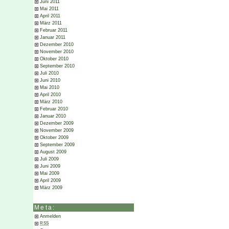
Juni 2011
Mai 2011
April 2011
März 2011
Februar 2011
Januar 2011
Dezember 2010
November 2010
Oktober 2010
September 2010
Juli 2010
Juni 2010
Mai 2010
April 2010
März 2010
Februar 2010
Januar 2010
Dezember 2009
November 2009
Oktober 2009
September 2009
August 2009
Juli 2009
Juni 2009
Mai 2009
April 2009
März 2009
Meta:
Anmelden
RSS