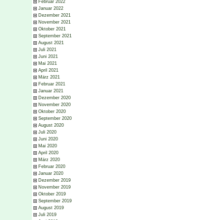
Februar 2022
Januar 2022
Dezember 2021
November 2021
Oktober 2021
September 2021
August 2021
Juli 2021
Juni 2021
Mai 2021
April 2021
März 2021
Februar 2021
Januar 2021
Dezember 2020
November 2020
Oktober 2020
September 2020
August 2020
Juli 2020
Juni 2020
Mai 2020
April 2020
März 2020
Februar 2020
Januar 2020
Dezember 2019
November 2019
Oktober 2019
September 2019
August 2019
Juli 2019