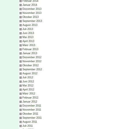
Februar 2014
Januar 2014
Dezember 2013
November 2013
Oktober 2013
September 2013
August 2013
Juli 2013
Juni 2013
Mai 2013
April 2013
März 2013
Februar 2013
Januar 2013
Dezember 2012
November 2012
Oktober 2012
September 2012
August 2012
Juli 2012
Juni 2012
Mai 2012
April 2012
März 2012
Februar 2012
Januar 2012
Dezember 2011
November 2011
Oktober 2011
September 2011
August 2011
Juli 2011