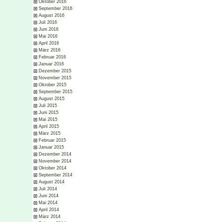
Oktober 2016
September 2016
August 2016
Juli 2016
Juni 2016
Mai 2016
April 2016
März 2016
Februar 2016
Januar 2016
Dezember 2015
November 2015
Oktober 2015
September 2015
August 2015
Juli 2015
Juni 2015
Mai 2015
April 2015
März 2015
Februar 2015
Januar 2015
Dezember 2014
November 2014
Oktober 2014
September 2014
August 2014
Juli 2014
Juni 2014
Mai 2014
April 2014
März 2014