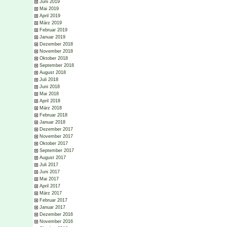
Juni 2019
Mai 2019
April 2019
März 2019
Februar 2019
Januar 2019
Dezember 2018
November 2018
Oktober 2018
September 2018
August 2018
Juli 2018
Juni 2018
Mai 2018
April 2018
März 2018
Februar 2018
Januar 2018
Dezember 2017
November 2017
Oktober 2017
September 2017
August 2017
Juli 2017
Juni 2017
Mai 2017
April 2017
März 2017
Februar 2017
Januar 2017
Dezember 2016
November 2016