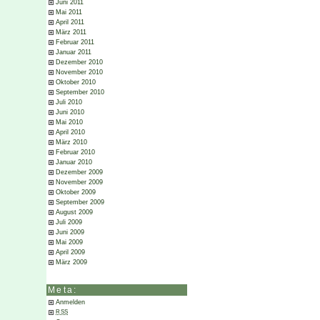
Juni 2011
Mai 2011
April 2011
März 2011
Februar 2011
Januar 2011
Dezember 2010
November 2010
Oktober 2010
September 2010
Juli 2010
Juni 2010
Mai 2010
April 2010
März 2010
Februar 2010
Januar 2010
Dezember 2009
November 2009
Oktober 2009
September 2009
August 2009
Juli 2009
Juni 2009
Mai 2009
April 2009
März 2009
Meta:
Anmelden
RSS