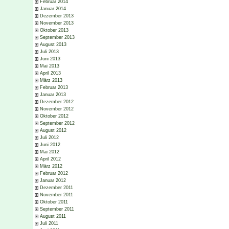
Februar 2014
Januar 2014
Dezember 2013
November 2013
Oktober 2013
September 2013
August 2013
Juli 2013
Juni 2013
Mai 2013
April 2013
März 2013
Februar 2013
Januar 2013
Dezember 2012
November 2012
Oktober 2012
September 2012
August 2012
Juli 2012
Juni 2012
Mai 2012
April 2012
März 2012
Februar 2012
Januar 2012
Dezember 2011
November 2011
Oktober 2011
September 2011
August 2011
Juli 2011