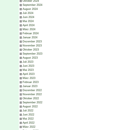
Oktober 2024
September 2024
August 2024
Juli 2024
Juni 2024
Mai 2024
April 2024
März 2024
Februar 2024
Januar 2024
Dezember 2023
November 2023
Oktober 2023
September 2023
August 2023
Juli 2023
Juni 2023
Mai 2023
April 2023
März 2023
Februar 2023
Januar 2023
Dezember 2022
November 2022
Oktober 2022
September 2022
August 2022
Juli 2022
Juni 2022
Mai 2022
April 2022
März 2022