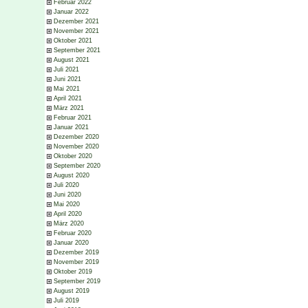
Februar 2022
Januar 2022
Dezember 2021
November 2021
Oktober 2021
September 2021
August 2021
Juli 2021
Juni 2021
Mai 2021
April 2021
März 2021
Februar 2021
Januar 2021
Dezember 2020
November 2020
Oktober 2020
September 2020
August 2020
Juli 2020
Juni 2020
Mai 2020
April 2020
März 2020
Februar 2020
Januar 2020
Dezember 2019
November 2019
Oktober 2019
September 2019
August 2019
Juli 2019