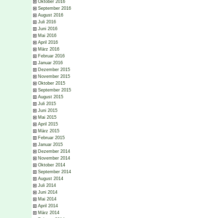
Oktober 2016
September 2016
August 2016
Juli 2016
Juni 2016
Mai 2016
April 2016
März 2016
Februar 2016
Januar 2016
Dezember 2015
November 2015
Oktober 2015
September 2015
August 2015
Juli 2015
Juni 2015
Mai 2015
April 2015
März 2015
Februar 2015
Januar 2015
Dezember 2014
November 2014
Oktober 2014
September 2014
August 2014
Juli 2014
Juni 2014
Mai 2014
April 2014
März 2014