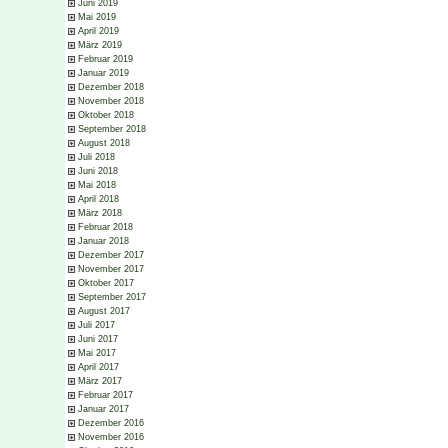
Juni 2019
Mai 2019
April 2019
März 2019
Februar 2019
Januar 2019
Dezember 2018
November 2018
Oktober 2018
September 2018
August 2018
Juli 2018
Juni 2018
Mai 2018
April 2018
März 2018
Februar 2018
Januar 2018
Dezember 2017
November 2017
Oktober 2017
September 2017
August 2017
Juli 2017
Juni 2017
Mai 2017
April 2017
März 2017
Februar 2017
Januar 2017
Dezember 2016
November 2016