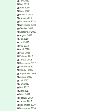
Juni 2019
Mai 2019
April 2019
März 2019
Februar 2019
Januar 2019
Dezember 2018
November 2018
Oktober 2018
September 2018
August 2018
Juli 2018
Juni 2018
Mai 2018
April 2018
März 2018
Februar 2018
Januar 2018
Dezember 2017
November 2017
Oktober 2017
September 2017
August 2017
Juli 2017
Juni 2017
Mai 2017
April 2017
März 2017
Februar 2017
Januar 2017
Dezember 2016
November 2016