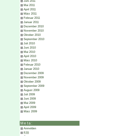
Juni 2011
Mai 2011
April 2011
März 2011
Februar 2011
Januar 2011
Dezember 2010
November 2010
Oktober 2010
September 2010
Juli 2010
Juni 2010
Mai 2010
April 2010
März 2010
Februar 2010
Januar 2010
Dezember 2009
November 2009
Oktober 2009
September 2009
August 2009
Juli 2009
Juni 2009
Mai 2009
April 2009
März 2009
Meta:
Anmelden
RSS