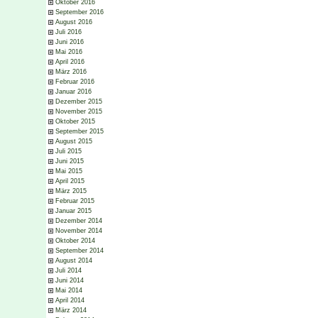
Oktober 2016
September 2016
August 2016
Juli 2016
Juni 2016
Mai 2016
April 2016
März 2016
Februar 2016
Januar 2016
Dezember 2015
November 2015
Oktober 2015
September 2015
August 2015
Juli 2015
Juni 2015
Mai 2015
April 2015
März 2015
Februar 2015
Januar 2015
Dezember 2014
November 2014
Oktober 2014
September 2014
August 2014
Juli 2014
Juni 2014
Mai 2014
April 2014
März 2014