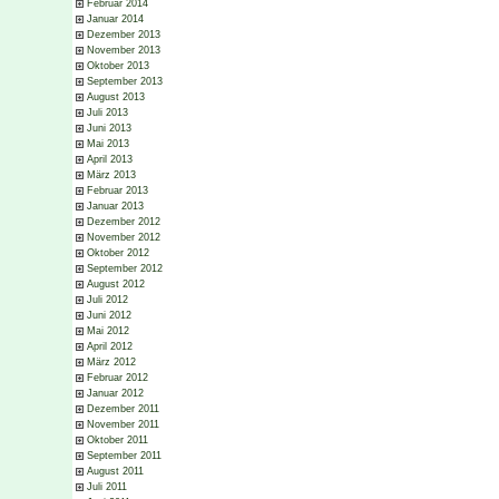
Februar 2014
Januar 2014
Dezember 2013
November 2013
Oktober 2013
September 2013
August 2013
Juli 2013
Juni 2013
Mai 2013
April 2013
März 2013
Februar 2013
Januar 2013
Dezember 2012
November 2012
Oktober 2012
September 2012
August 2012
Juli 2012
Juni 2012
Mai 2012
April 2012
März 2012
Februar 2012
Januar 2012
Dezember 2011
November 2011
Oktober 2011
September 2011
August 2011
Juli 2011