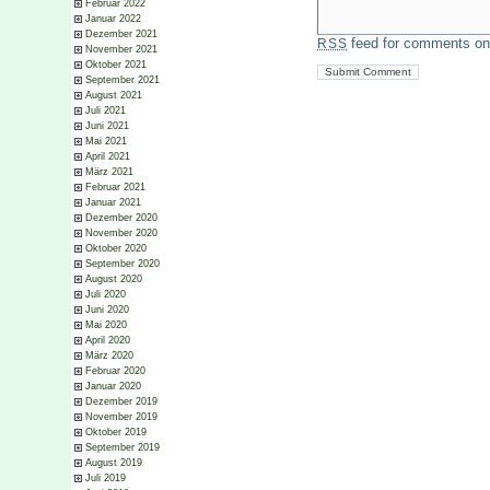
Februar 2022
Januar 2022
Dezember 2021
feed for comments on 
RSS
November 2021
Oktober 2021
September 2021
August 2021
Juli 2021
Juni 2021
Mai 2021
April 2021
März 2021
Februar 2021
Januar 2021
Dezember 2020
November 2020
Oktober 2020
September 2020
August 2020
Juli 2020
Juni 2020
Mai 2020
April 2020
März 2020
Februar 2020
Januar 2020
Dezember 2019
November 2019
Oktober 2019
September 2019
August 2019
Juli 2019