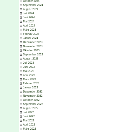
Oktober 2024
September 2024
August 2024
Juli 2024
Juni 2024
Mai 2024
April 2024
März 2024
Februar 2024
Januar 2024
Dezember 2023
November 2023
Oktober 2023
September 2023
August 2023
Juli 2023
Juni 2023
Mai 2023
April 2023
März 2023
Februar 2023
Januar 2023
Dezember 2022
November 2022
Oktober 2022
September 2022
August 2022
Juli 2022
Juni 2022
Mai 2022
April 2022
März 2022