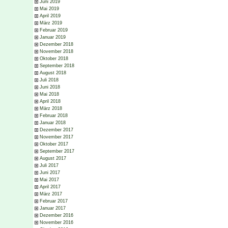
Juni 2019
Mai 2019
April 2019
März 2019
Februar 2019
Januar 2019
Dezember 2018
November 2018
Oktober 2018
September 2018
August 2018
Juli 2018
Juni 2018
Mai 2018
April 2018
März 2018
Februar 2018
Januar 2018
Dezember 2017
November 2017
Oktober 2017
September 2017
August 2017
Juli 2017
Juni 2017
Mai 2017
April 2017
März 2017
Februar 2017
Januar 2017
Dezember 2016
November 2016