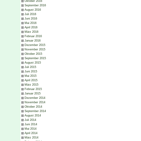
Oktober 2016
September 2016
August 2016
Juli 2016
Juni 2016
Mai 2016
April 2016
März 2016
Februar 2016
Januar 2016
Dezember 2015
November 2015
Oktober 2015
September 2015
August 2015
Juli 2015
Juni 2015
Mai 2015
April 2015
März 2015
Februar 2015
Januar 2015
Dezember 2014
November 2014
Oktober 2014
September 2014
August 2014
Juli 2014
Juni 2014
Mai 2014
April 2014
März 2014