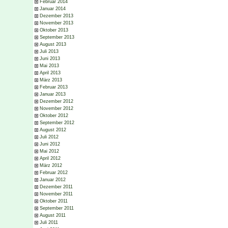
Februar 2014
Januar 2014
Dezember 2013
November 2013
Oktober 2013
September 2013
August 2013
Juli 2013
Juni 2013
Mai 2013
April 2013
März 2013
Februar 2013
Januar 2013
Dezember 2012
November 2012
Oktober 2012
September 2012
August 2012
Juli 2012
Juni 2012
Mai 2012
April 2012
März 2012
Februar 2012
Januar 2012
Dezember 2011
November 2011
Oktober 2011
September 2011
August 2011
Juli 2011