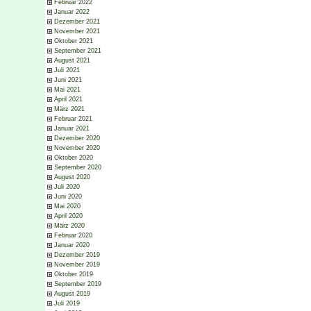
Februar 2022
Januar 2022
Dezember 2021
November 2021
Oktober 2021
September 2021
August 2021
Juli 2021
Juni 2021
Mai 2021
April 2021
März 2021
Februar 2021
Januar 2021
Dezember 2020
November 2020
Oktober 2020
September 2020
August 2020
Juli 2020
Juni 2020
Mai 2020
April 2020
März 2020
Februar 2020
Januar 2020
Dezember 2019
November 2019
Oktober 2019
September 2019
August 2019
Juli 2019