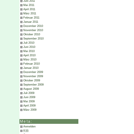
Juni 2011
Mai 2011
April 2011
März 2011
Februar 2011
Januar 2011
Dezember 2010
November 2010
Oktober 2010
September 2010
Juli 2010
Juni 2010
Mai 2010
April 2010
März 2010
Februar 2010
Januar 2010
Dezember 2009
November 2009
Oktober 2009
September 2009
August 2009
Juli 2009
Juni 2009
Mai 2009
April 2009
März 2009
Meta:
Anmelden
RSS