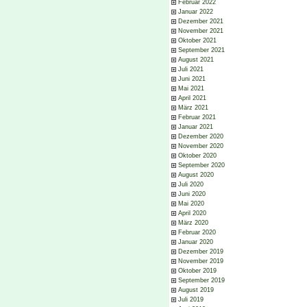
Februar 2022
Januar 2022
Dezember 2021
November 2021
Oktober 2021
September 2021
August 2021
Juli 2021
Juni 2021
Mai 2021
April 2021
März 2021
Februar 2021
Januar 2021
Dezember 2020
November 2020
Oktober 2020
September 2020
August 2020
Juli 2020
Juni 2020
Mai 2020
April 2020
März 2020
Februar 2020
Januar 2020
Dezember 2019
November 2019
Oktober 2019
September 2019
August 2019
Juli 2019