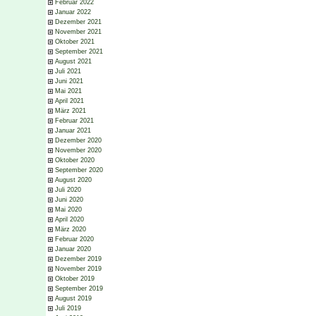
Februar 2022
Januar 2022
Dezember 2021
November 2021
Oktober 2021
September 2021
August 2021
Juli 2021
Juni 2021
Mai 2021
April 2021
März 2021
Februar 2021
Januar 2021
Dezember 2020
November 2020
Oktober 2020
September 2020
August 2020
Juli 2020
Juni 2020
Mai 2020
April 2020
März 2020
Februar 2020
Januar 2020
Dezember 2019
November 2019
Oktober 2019
September 2019
August 2019
Juli 2019