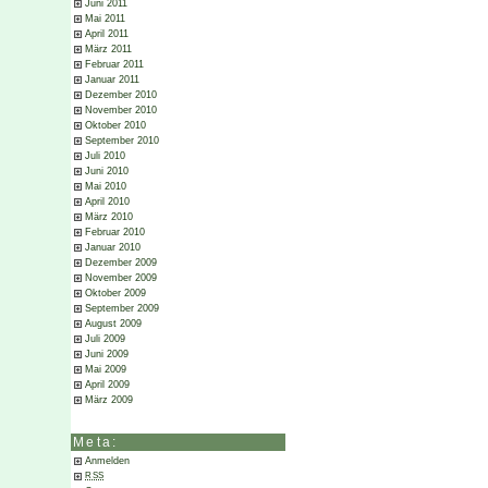
Juni 2011
Mai 2011
April 2011
März 2011
Februar 2011
Januar 2011
Dezember 2010
November 2010
Oktober 2010
September 2010
Juli 2010
Juni 2010
Mai 2010
April 2010
März 2010
Februar 2010
Januar 2010
Dezember 2009
November 2009
Oktober 2009
September 2009
August 2009
Juli 2009
Juni 2009
Mai 2009
April 2009
März 2009
Meta:
Anmelden
RSS