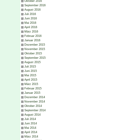
Oktober 2016
September 2016
August 2016
Juli 2016
Juni 2016
Mai 2016
April 2016
März 2016
Februar 2016
Januar 2016
Dezember 2015
November 2015
Oktober 2015
September 2015
August 2015
Juli 2015
Juni 2015
Mai 2015
April 2015
März 2015
Februar 2015
Januar 2015
Dezember 2014
November 2014
Oktober 2014
September 2014
August 2014
Juli 2014
Juni 2014
Mai 2014
April 2014
März 2014