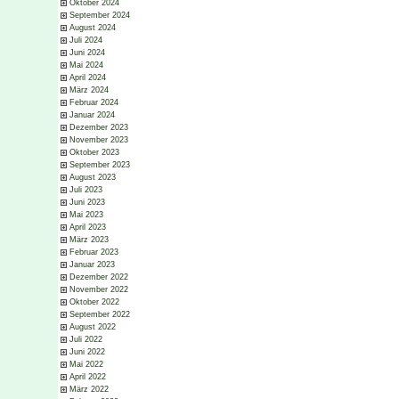
Oktober 2024
September 2024
August 2024
Juli 2024
Juni 2024
Mai 2024
April 2024
März 2024
Februar 2024
Januar 2024
Dezember 2023
November 2023
Oktober 2023
September 2023
August 2023
Juli 2023
Juni 2023
Mai 2023
April 2023
März 2023
Februar 2023
Januar 2023
Dezember 2022
November 2022
Oktober 2022
September 2022
August 2022
Juli 2022
Juni 2022
Mai 2022
April 2022
März 2022