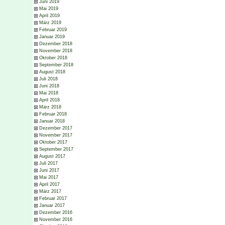
Juni 2019
Mai 2019
April 2019
März 2019
Februar 2019
Januar 2019
Dezember 2018
November 2018
Oktober 2018
September 2018
August 2018
Juli 2018
Juni 2018
Mai 2018
April 2018
März 2018
Februar 2018
Januar 2018
Dezember 2017
November 2017
Oktober 2017
September 2017
August 2017
Juli 2017
Juni 2017
Mai 2017
April 2017
März 2017
Februar 2017
Januar 2017
Dezember 2016
November 2016