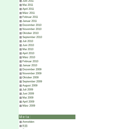
Juni 2011
Mai 2011
April 2011
März 2011
Februar 2011
Januar 2011
Dezember 2010
November 2010
Oktober 2010
September 2010
Juli 2010
Juni 2010
Mai 2010
April 2010
März 2010
Februar 2010
Januar 2010
Dezember 2009
November 2009
Oktober 2009
September 2009
August 2009
Juli 2009
Juni 2009
Mai 2009
April 2009
März 2009
Meta:
Anmelden
RSS