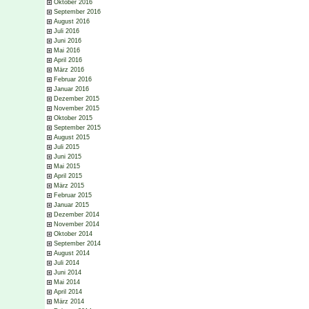
Oktober 2016
September 2016
August 2016
Juli 2016
Juni 2016
Mai 2016
April 2016
März 2016
Februar 2016
Januar 2016
Dezember 2015
November 2015
Oktober 2015
September 2015
August 2015
Juli 2015
Juni 2015
Mai 2015
April 2015
März 2015
Februar 2015
Januar 2015
Dezember 2014
November 2014
Oktober 2014
September 2014
August 2014
Juli 2014
Juni 2014
Mai 2014
April 2014
März 2014