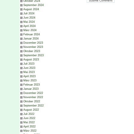
Oktober 2024
September 2024
August 2024
Juli 2024
Juni 2024
Mai 2024
April 2024
März 2024
Februar 2024
Januar 2024
Dezember 2023
November 2023
Oktober 2023
September 2023
August 2023
Juli 2023
Juni 2023
Mai 2023
April 2023
März 2023
Februar 2023
Januar 2023
Dezember 2022
November 2022
Oktober 2022
September 2022
August 2022
Juli 2022
Juni 2022
Mai 2022
April 2022
März 2022