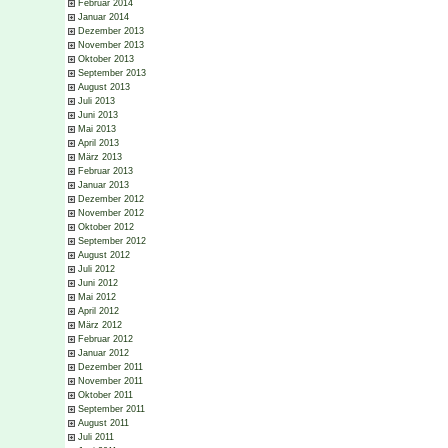
Februar 2014
Januar 2014
Dezember 2013
November 2013
Oktober 2013
September 2013
August 2013
Juli 2013
Juni 2013
Mai 2013
April 2013
März 2013
Februar 2013
Januar 2013
Dezember 2012
November 2012
Oktober 2012
September 2012
August 2012
Juli 2012
Juni 2012
Mai 2012
April 2012
März 2012
Februar 2012
Januar 2012
Dezember 2011
November 2011
Oktober 2011
September 2011
August 2011
Juli 2011