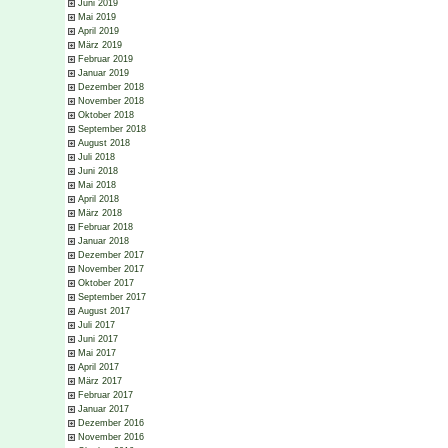
Juni 2019
Mai 2019
April 2019
März 2019
Februar 2019
Januar 2019
Dezember 2018
November 2018
Oktober 2018
September 2018
August 2018
Juli 2018
Juni 2018
Mai 2018
April 2018
März 2018
Februar 2018
Januar 2018
Dezember 2017
November 2017
Oktober 2017
September 2017
August 2017
Juli 2017
Juni 2017
Mai 2017
April 2017
März 2017
Februar 2017
Januar 2017
Dezember 2016
November 2016