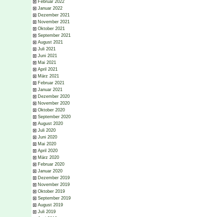
Februar 2022
Januar 2022
Dezember 2021
November 2021
Oktober 2021
September 2021
August 2021
Juli 2021
Juni 2021
Mai 2021
April 2021
März 2021
Februar 2021
Januar 2021
Dezember 2020
November 2020
Oktober 2020
September 2020
August 2020
Juli 2020
Juni 2020
Mai 2020
April 2020
März 2020
Februar 2020
Januar 2020
Dezember 2019
November 2019
Oktober 2019
September 2019
August 2019
Juli 2019