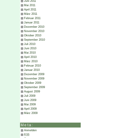
Juni 2011
Mai 2011
April 2011
März 2011
Februar 2011
Januar 2011
Dezember 2010
November 2010
Oktober 2010
September 2010
Juli 2010
Juni 2010
Mai 2010
April 2010
März 2010
Februar 2010
Januar 2010
Dezember 2009
November 2009
Oktober 2009
September 2009
August 2009
Juli 2009
Juni 2009
Mai 2009
April 2009
März 2009
Meta:
Anmelden
RSS