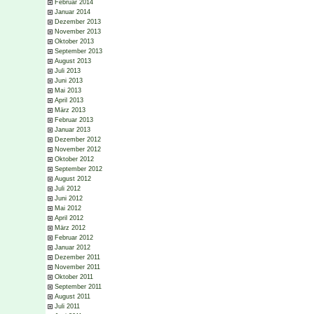
Februar 2014
Januar 2014
Dezember 2013
November 2013
Oktober 2013
September 2013
August 2013
Juli 2013
Juni 2013
Mai 2013
April 2013
März 2013
Februar 2013
Januar 2013
Dezember 2012
November 2012
Oktober 2012
September 2012
August 2012
Juli 2012
Juni 2012
Mai 2012
April 2012
März 2012
Februar 2012
Januar 2012
Dezember 2011
November 2011
Oktober 2011
September 2011
August 2011
Juli 2011