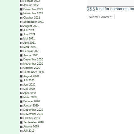
Februar 2022
Januar 2022
feed for comments on 
RSS
Dezember 2021
November 2021
Oktober 2021
September 2021
August 2021
Juli 2021
Juni 2021
Mai 2021
April 2021
März 2021
Februar 2021
Januar 2021
Dezember 2020
November 2020
Oktober 2020
September 2020
August 2020
Juli 2020
Juni 2020
Mai 2020
April 2020
März 2020
Februar 2020
Januar 2020
Dezember 2019
November 2019
Oktober 2019
September 2019
August 2019
Juli 2019