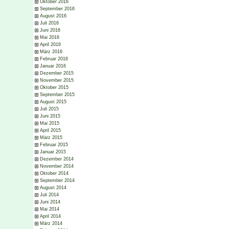
Oktober 2016
September 2016
August 2016
Juli 2016
Juni 2016
Mai 2016
April 2016
März 2016
Februar 2016
Januar 2016
Dezember 2015
November 2015
Oktober 2015
September 2015
August 2015
Juli 2015
Juni 2015
Mai 2015
April 2015
März 2015
Februar 2015
Januar 2015
Dezember 2014
November 2014
Oktober 2014
September 2014
August 2014
Juli 2014
Juni 2014
Mai 2014
April 2014
März 2014