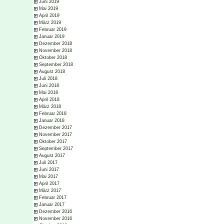
Juni 2019
Mai 2019
April 2019
März 2019
Februar 2019
Januar 2019
Dezember 2018
November 2018
Oktober 2018
September 2018
August 2018
Juli 2018
Juni 2018
Mai 2018
April 2018
März 2018
Februar 2018
Januar 2018
Dezember 2017
November 2017
Oktober 2017
September 2017
August 2017
Juli 2017
Juni 2017
Mai 2017
April 2017
März 2017
Februar 2017
Januar 2017
Dezember 2016
November 2016