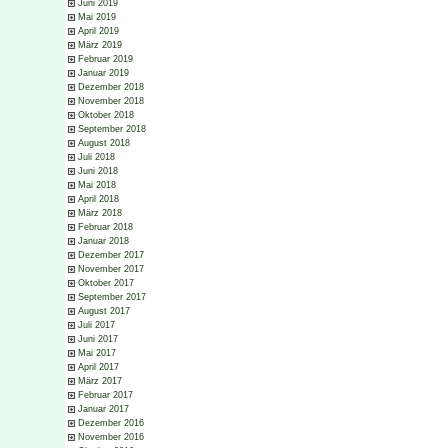
Juni 2019
Mai 2019
April 2019
März 2019
Februar 2019
Januar 2019
Dezember 2018
November 2018
Oktober 2018
September 2018
August 2018
Juli 2018
Juni 2018
Mai 2018
April 2018
März 2018
Februar 2018
Januar 2018
Dezember 2017
November 2017
Oktober 2017
September 2017
August 2017
Juli 2017
Juni 2017
Mai 2017
April 2017
März 2017
Februar 2017
Januar 2017
Dezember 2016
November 2016