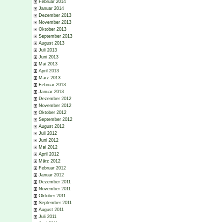
Februar 2014
Januar 2014
Dezember 2013
November 2013
Oktober 2013
September 2013
August 2013
Juli 2013
Juni 2013
Mai 2013
April 2013
März 2013
Februar 2013
Januar 2013
Dezember 2012
November 2012
Oktober 2012
September 2012
August 2012
Juli 2012
Juni 2012
Mai 2012
April 2012
März 2012
Februar 2012
Januar 2012
Dezember 2011
November 2011
Oktober 2011
September 2011
August 2011
Juli 2011