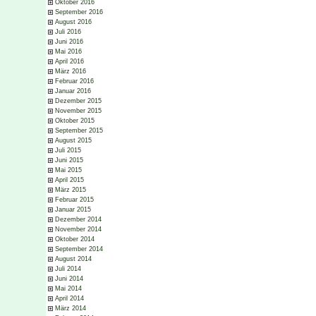
Oktober 2016
September 2016
August 2016
Juli 2016
Juni 2016
Mai 2016
April 2016
März 2016
Februar 2016
Januar 2016
Dezember 2015
November 2015
Oktober 2015
September 2015
August 2015
Juli 2015
Juni 2015
Mai 2015
April 2015
März 2015
Februar 2015
Januar 2015
Dezember 2014
November 2014
Oktober 2014
September 2014
August 2014
Juli 2014
Juni 2014
Mai 2014
April 2014
März 2014