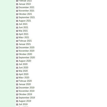
Februar 2022
Januar 2022
Dezember 2021
November 2021
Oktober 2021
September 2021
August 2021
Juli 2021
Juni 2021
Mai 2021
April 2021
März 2021
Februar 2021
Januar 2021
Dezember 2020
November 2020
Oktober 2020
September 2020
August 2020
Juli 2020
Juni 2020
Mai 2020
April 2020
März 2020
Februar 2020
Januar 2020
Dezember 2019
November 2019
Oktober 2019
September 2019
August 2019
Juli 2019