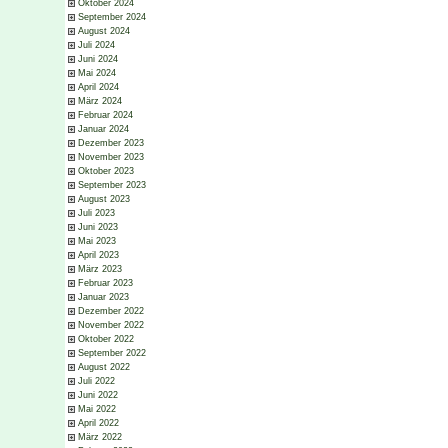
Oktober 2024
September 2024
August 2024
Juli 2024
Juni 2024
Mai 2024
April 2024
März 2024
Februar 2024
Januar 2024
Dezember 2023
November 2023
Oktober 2023
September 2023
August 2023
Juli 2023
Juni 2023
Mai 2023
April 2023
März 2023
Februar 2023
Januar 2023
Dezember 2022
November 2022
Oktober 2022
September 2022
August 2022
Juli 2022
Juni 2022
Mai 2022
April 2022
März 2022