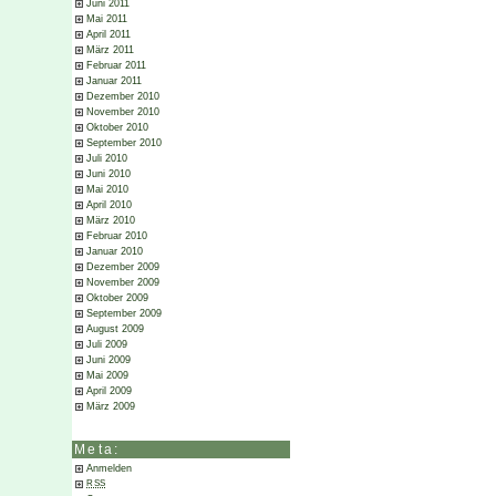
Juni 2011
Mai 2011
April 2011
März 2011
Februar 2011
Januar 2011
Dezember 2010
November 2010
Oktober 2010
September 2010
Juli 2010
Juni 2010
Mai 2010
April 2010
März 2010
Februar 2010
Januar 2010
Dezember 2009
November 2009
Oktober 2009
September 2009
August 2009
Juli 2009
Juni 2009
Mai 2009
April 2009
März 2009
Meta:
Anmelden
RSS