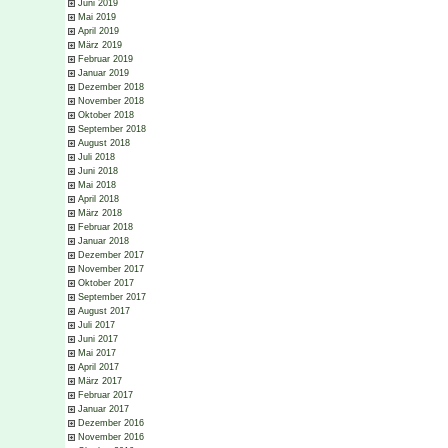
Juni 2019
Mai 2019
April 2019
März 2019
Februar 2019
Januar 2019
Dezember 2018
November 2018
Oktober 2018
September 2018
August 2018
Juli 2018
Juni 2018
Mai 2018
April 2018
März 2018
Februar 2018
Januar 2018
Dezember 2017
November 2017
Oktober 2017
September 2017
August 2017
Juli 2017
Juni 2017
Mai 2017
April 2017
März 2017
Februar 2017
Januar 2017
Dezember 2016
November 2016