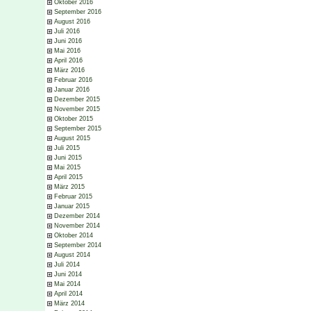
Oktober 2016
September 2016
August 2016
Juli 2016
Juni 2016
Mai 2016
April 2016
März 2016
Februar 2016
Januar 2016
Dezember 2015
November 2015
Oktober 2015
September 2015
August 2015
Juli 2015
Juni 2015
Mai 2015
April 2015
März 2015
Februar 2015
Januar 2015
Dezember 2014
November 2014
Oktober 2014
September 2014
August 2014
Juli 2014
Juni 2014
Mai 2014
April 2014
März 2014