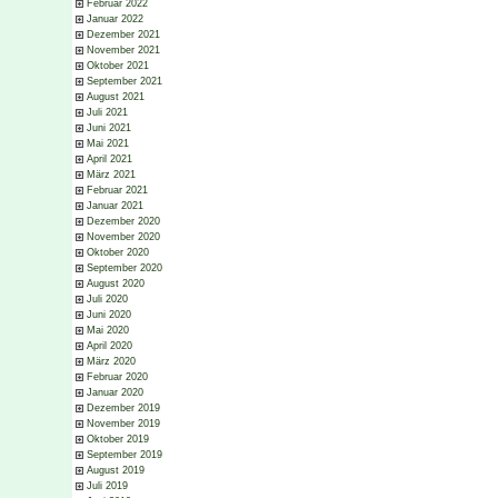
Februar 2022
Januar 2022
Dezember 2021
November 2021
Oktober 2021
September 2021
August 2021
Juli 2021
Juni 2021
Mai 2021
April 2021
März 2021
Februar 2021
Januar 2021
Dezember 2020
November 2020
Oktober 2020
September 2020
August 2020
Juli 2020
Juni 2020
Mai 2020
April 2020
März 2020
Februar 2020
Januar 2020
Dezember 2019
November 2019
Oktober 2019
September 2019
August 2019
Juli 2019