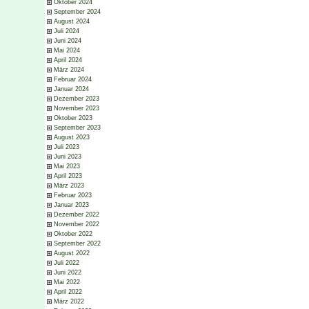
Oktober 2024
September 2024
August 2024
Juli 2024
Juni 2024
Mai 2024
April 2024
März 2024
Februar 2024
Januar 2024
Dezember 2023
November 2023
Oktober 2023
September 2023
August 2023
Juli 2023
Juni 2023
Mai 2023
April 2023
März 2023
Februar 2023
Januar 2023
Dezember 2022
November 2022
Oktober 2022
September 2022
August 2022
Juli 2022
Juni 2022
Mai 2022
April 2022
März 2022