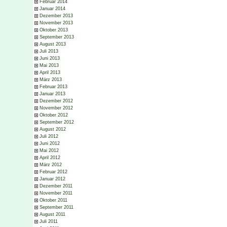
Februar 2014
Januar 2014
Dezember 2013
November 2013
Oktober 2013
September 2013
August 2013
Juli 2013
Juni 2013
Mai 2013
April 2013
März 2013
Februar 2013
Januar 2013
Dezember 2012
November 2012
Oktober 2012
September 2012
August 2012
Juli 2012
Juni 2012
Mai 2012
April 2012
März 2012
Februar 2012
Januar 2012
Dezember 2011
November 2011
Oktober 2011
September 2011
August 2011
Juli 2011