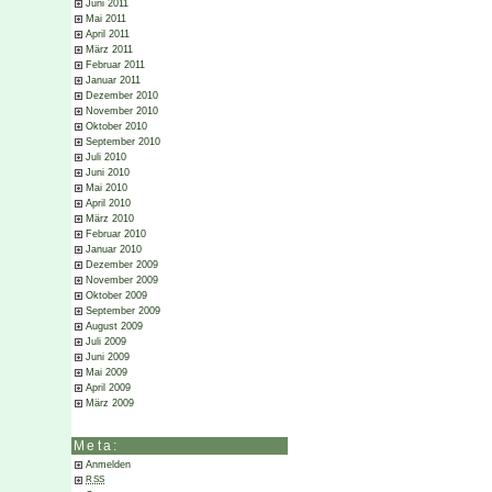
Juni 2011
Mai 2011
April 2011
März 2011
Februar 2011
Januar 2011
Dezember 2010
November 2010
Oktober 2010
September 2010
Juli 2010
Juni 2010
Mai 2010
April 2010
März 2010
Februar 2010
Januar 2010
Dezember 2009
November 2009
Oktober 2009
September 2009
August 2009
Juli 2009
Juni 2009
Mai 2009
April 2009
März 2009
Meta:
Anmelden
RSS