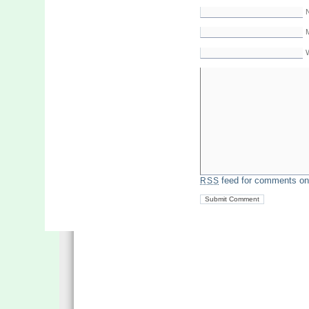
M
feed for comments on 
RSS