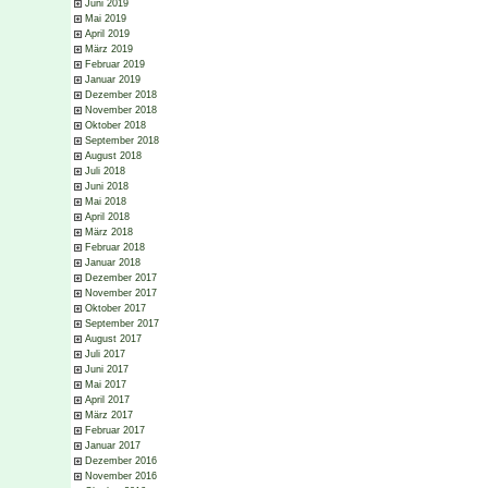
Juni 2019
Mai 2019
April 2019
März 2019
Februar 2019
Januar 2019
Dezember 2018
November 2018
Oktober 2018
September 2018
August 2018
Juli 2018
Juni 2018
Mai 2018
April 2018
März 2018
Februar 2018
Januar 2018
Dezember 2017
November 2017
Oktober 2017
September 2017
August 2017
Juli 2017
Juni 2017
Mai 2017
April 2017
März 2017
Februar 2017
Januar 2017
Dezember 2016
November 2016