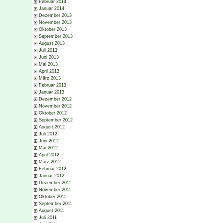
Februar 2014
Januar 2014
Dezember 2013
November 2013
Oktober 2013
September 2013
August 2013
Juli 2013
Juni 2013
Mai 2013
April 2013
März 2013
Februar 2013
Januar 2013
Dezember 2012
November 2012
Oktober 2012
September 2012
August 2012
Juli 2012
Juni 2012
Mai 2012
April 2012
März 2012
Februar 2012
Januar 2012
Dezember 2011
November 2011
Oktober 2011
September 2011
August 2011
Juli 2011