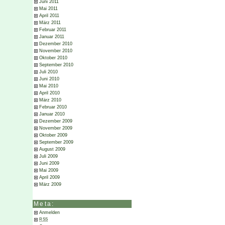
Juni 2011
Mai 2011
April 2011
März 2011
Februar 2011
Januar 2011
Dezember 2010
November 2010
Oktober 2010
September 2010
Juli 2010
Juni 2010
Mai 2010
April 2010
März 2010
Februar 2010
Januar 2010
Dezember 2009
November 2009
Oktober 2009
September 2009
August 2009
Juli 2009
Juni 2009
Mai 2009
April 2009
März 2009
Meta:
Anmelden
RSS