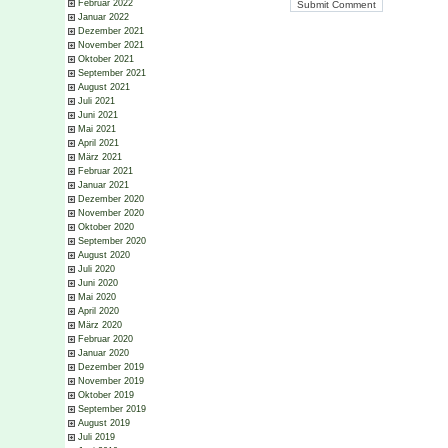
Februar 2022
Januar 2022
Dezember 2021
November 2021
Oktober 2021
September 2021
August 2021
Juli 2021
Juni 2021
Mai 2021
April 2021
März 2021
Februar 2021
Januar 2021
Dezember 2020
November 2020
Oktober 2020
September 2020
August 2020
Juli 2020
Juni 2020
Mai 2020
April 2020
März 2020
Februar 2020
Januar 2020
Dezember 2019
November 2019
Oktober 2019
September 2019
August 2019
Juli 2019