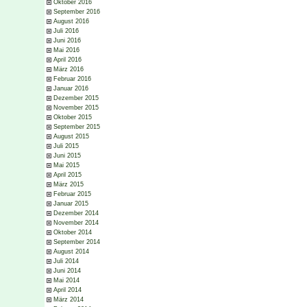
Oktober 2016
September 2016
August 2016
Juli 2016
Juni 2016
Mai 2016
April 2016
März 2016
Februar 2016
Januar 2016
Dezember 2015
November 2015
Oktober 2015
September 2015
August 2015
Juli 2015
Juni 2015
Mai 2015
April 2015
März 2015
Februar 2015
Januar 2015
Dezember 2014
November 2014
Oktober 2014
September 2014
August 2014
Juli 2014
Juni 2014
Mai 2014
April 2014
März 2014