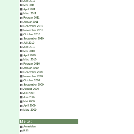
Juni 2011
Mai 2011
April 2011
März 2011
Februar 2011
Januar 2011
Dezember 2010
November 2010
Oktober 2010
September 2010
Juli 2010
Juni 2010
Mai 2010
April 2010
März 2010
Februar 2010
Januar 2010
Dezember 2009
November 2009
Oktober 2009
September 2009
August 2009
Juli 2009
Juni 2009
Mai 2009
April 2009
März 2009
Meta:
Anmelden
RSS