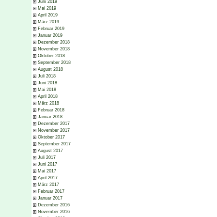
Juni 2019
Mai 2019
April 2019
März 2019
Februar 2019
Januar 2019
Dezember 2018
November 2018
Oktober 2018
September 2018
August 2018
Juli 2018
Juni 2018
Mai 2018
April 2018
März 2018
Februar 2018
Januar 2018
Dezember 2017
November 2017
Oktober 2017
September 2017
August 2017
Juli 2017
Juni 2017
Mai 2017
April 2017
März 2017
Februar 2017
Januar 2017
Dezember 2016
November 2016