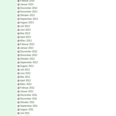
Februar 2014
Januar 2014
Dezember 2013
November 2013
Oktober 2013
September 2013
August 2013
Juli 2013
Juni 2013
Mai 2013
April 2013
März 2013
Februar 2013
Januar 2013
Dezember 2012
November 2012
Oktober 2012
September 2012
August 2012
Juli 2012
Juni 2012
Mai 2012
April 2012
März 2012
Februar 2012
Januar 2012
Dezember 2011
November 2011
Oktober 2011
September 2011
August 2011
Juli 2011