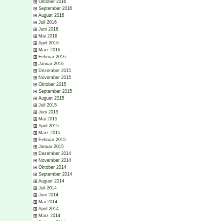
Oktober 2016
September 2016
August 2016
Juli 2016
Juni 2016
Mai 2016
April 2016
März 2016
Februar 2016
Januar 2016
Dezember 2015
November 2015
Oktober 2015
September 2015
August 2015
Juli 2015
Juni 2015
Mai 2015
April 2015
März 2015
Februar 2015
Januar 2015
Dezember 2014
November 2014
Oktober 2014
September 2014
August 2014
Juli 2014
Juni 2014
Mai 2014
April 2014
März 2014