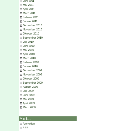
Juni 2011
Mai 2011
April 2011
März 2011
Februar 2011
Januar 2011
Dezember 2010
November 2010
Oktober 2010
September 2010
Juli 2010
Juni 2010
Mai 2010
April 2010
März 2010
Februar 2010
Januar 2010
Dezember 2009
November 2009
Oktober 2009
September 2009
August 2009
Juli 2009
Juni 2009
Mai 2009
April 2009
März 2009
Meta:
Anmelden
RSS