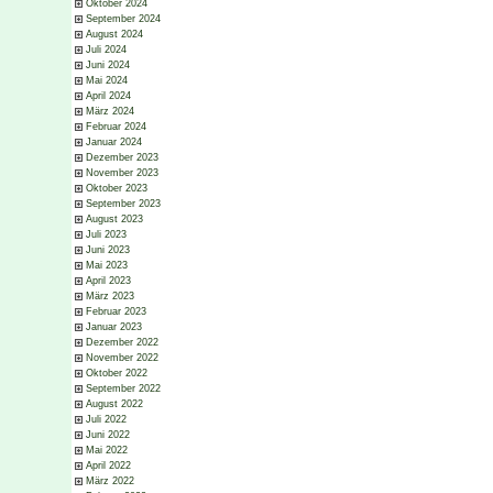
Oktober 2024
September 2024
August 2024
Juli 2024
Juni 2024
Mai 2024
April 2024
März 2024
Februar 2024
Januar 2024
Dezember 2023
November 2023
Oktober 2023
September 2023
August 2023
Juli 2023
Juni 2023
Mai 2023
April 2023
März 2023
Februar 2023
Januar 2023
Dezember 2022
November 2022
Oktober 2022
September 2022
August 2022
Juli 2022
Juni 2022
Mai 2022
April 2022
März 2022