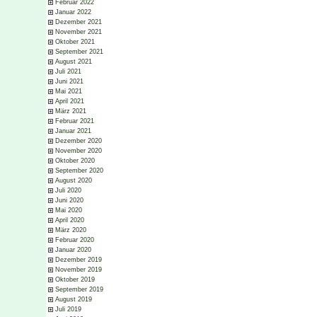
Februar 2022
Januar 2022
Dezember 2021
November 2021
Oktober 2021
September 2021
August 2021
Juli 2021
Juni 2021
Mai 2021
April 2021
März 2021
Februar 2021
Januar 2021
Dezember 2020
November 2020
Oktober 2020
September 2020
August 2020
Juli 2020
Juni 2020
Mai 2020
April 2020
März 2020
Februar 2020
Januar 2020
Dezember 2019
November 2019
Oktober 2019
September 2019
August 2019
Juli 2019