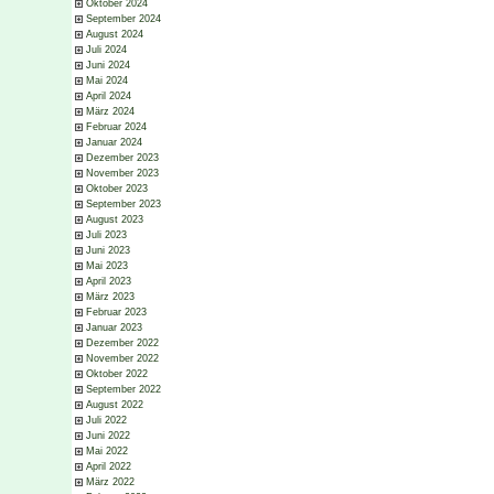
Oktober 2024
September 2024
August 2024
Juli 2024
Juni 2024
Mai 2024
April 2024
März 2024
Februar 2024
Januar 2024
Dezember 2023
November 2023
Oktober 2023
September 2023
August 2023
Juli 2023
Juni 2023
Mai 2023
April 2023
März 2023
Februar 2023
Januar 2023
Dezember 2022
November 2022
Oktober 2022
September 2022
August 2022
Juli 2022
Juni 2022
Mai 2022
April 2022
März 2022