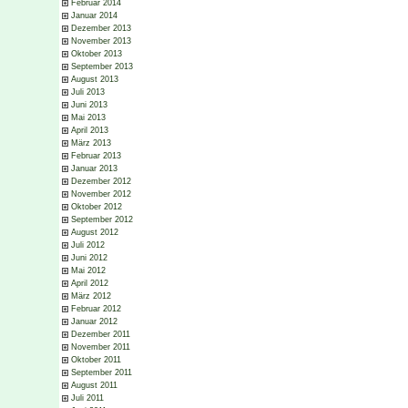
Februar 2014
Januar 2014
Dezember 2013
November 2013
Oktober 2013
September 2013
August 2013
Juli 2013
Juni 2013
Mai 2013
April 2013
März 2013
Februar 2013
Januar 2013
Dezember 2012
November 2012
Oktober 2012
September 2012
August 2012
Juli 2012
Juni 2012
Mai 2012
April 2012
März 2012
Februar 2012
Januar 2012
Dezember 2011
November 2011
Oktober 2011
September 2011
August 2011
Juli 2011