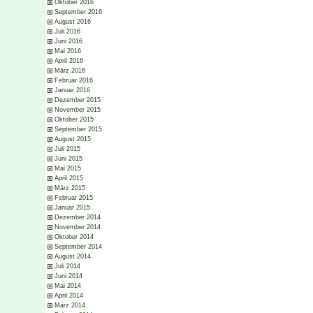
Oktober 2016
September 2016
August 2016
Juli 2016
Juni 2016
Mai 2016
April 2016
März 2016
Februar 2016
Januar 2016
Dezember 2015
November 2015
Oktober 2015
September 2015
August 2015
Juli 2015
Juni 2015
Mai 2015
April 2015
März 2015
Februar 2015
Januar 2015
Dezember 2014
November 2014
Oktober 2014
September 2014
August 2014
Juli 2014
Juni 2014
Mai 2014
April 2014
März 2014