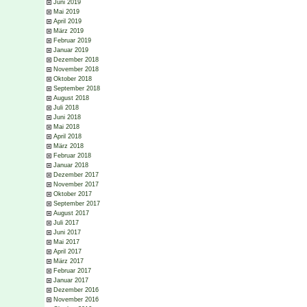
Juni 2019
Mai 2019
April 2019
März 2019
Februar 2019
Januar 2019
Dezember 2018
November 2018
Oktober 2018
September 2018
August 2018
Juli 2018
Juni 2018
Mai 2018
April 2018
März 2018
Februar 2018
Januar 2018
Dezember 2017
November 2017
Oktober 2017
September 2017
August 2017
Juli 2017
Juni 2017
Mai 2017
April 2017
März 2017
Februar 2017
Januar 2017
Dezember 2016
November 2016