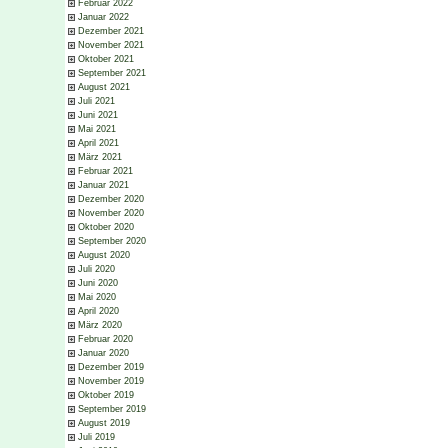
Februar 2022
Januar 2022
Dezember 2021
November 2021
Oktober 2021
September 2021
August 2021
Juli 2021
Juni 2021
Mai 2021
April 2021
März 2021
Februar 2021
Januar 2021
Dezember 2020
November 2020
Oktober 2020
September 2020
August 2020
Juli 2020
Juni 2020
Mai 2020
April 2020
März 2020
Februar 2020
Januar 2020
Dezember 2019
November 2019
Oktober 2019
September 2019
August 2019
Juli 2019