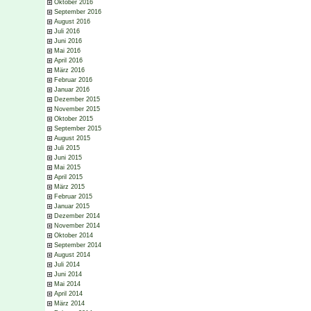
Oktober 2016
September 2016
August 2016
Juli 2016
Juni 2016
Mai 2016
April 2016
März 2016
Februar 2016
Januar 2016
Dezember 2015
November 2015
Oktober 2015
September 2015
August 2015
Juli 2015
Juni 2015
Mai 2015
April 2015
März 2015
Februar 2015
Januar 2015
Dezember 2014
November 2014
Oktober 2014
September 2014
August 2014
Juli 2014
Juni 2014
Mai 2014
April 2014
März 2014