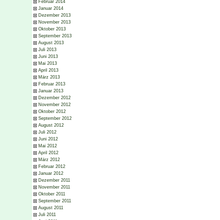
Februar 2014
Januar 2014
Dezember 2013
November 2013
Oktober 2013
September 2013
August 2013
Juli 2013
Juni 2013
Mai 2013
April 2013
März 2013
Februar 2013
Januar 2013
Dezember 2012
November 2012
Oktober 2012
September 2012
August 2012
Juli 2012
Juni 2012
Mai 2012
April 2012
März 2012
Februar 2012
Januar 2012
Dezember 2011
November 2011
Oktober 2011
September 2011
August 2011
Juli 2011