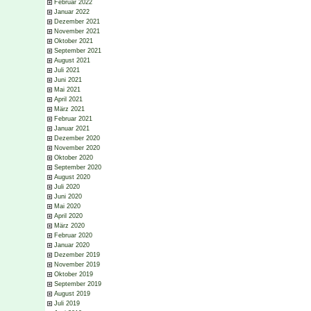
Februar 2022
Januar 2022
Dezember 2021
November 2021
Oktober 2021
September 2021
August 2021
Juli 2021
Juni 2021
Mai 2021
April 2021
März 2021
Februar 2021
Januar 2021
Dezember 2020
November 2020
Oktober 2020
September 2020
August 2020
Juli 2020
Juni 2020
Mai 2020
April 2020
März 2020
Februar 2020
Januar 2020
Dezember 2019
November 2019
Oktober 2019
September 2019
August 2019
Juli 2019