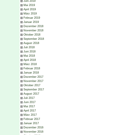
Juni 2019
Mai 2019
April 2019
März 2019
Februar 2019
Januar 2019
Dezember 2018
November 2018
Oktober 2018
September 2018
August 2018
Juli 2018
Juni 2018
Mai 2018
April 2018
März 2018
Februar 2018
Januar 2018
Dezember 2017
November 2017
Oktober 2017
September 2017
August 2017
Juli 2017
Juni 2017
Mai 2017
April 2017
März 2017
Februar 2017
Januar 2017
Dezember 2016
November 2016