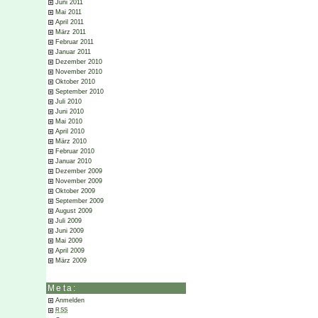
Juni 2011
Mai 2011
April 2011
März 2011
Februar 2011
Januar 2011
Dezember 2010
November 2010
Oktober 2010
September 2010
Juli 2010
Juni 2010
Mai 2010
April 2010
März 2010
Februar 2010
Januar 2010
Dezember 2009
November 2009
Oktober 2009
September 2009
August 2009
Juli 2009
Juni 2009
Mai 2009
April 2009
März 2009
Meta:
Anmelden
RSS