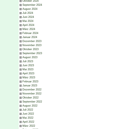
Oktober 2024
September 2024
August 2024
Juli 2024
Juni 2024
Mai 2024
April 2024
März 2024
Februar 2024
Januar 2024
Dezember 2023
November 2023
Oktober 2023
September 2023
August 2023
Juli 2023
Juni 2023
Mai 2023
April 2023
März 2023
Februar 2023
Januar 2023
Dezember 2022
November 2022
Oktober 2022
September 2022
August 2022
Juli 2022
Juni 2022
Mai 2022
April 2022
März 2022