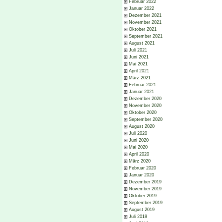
Februar 2022
Januar 2022
Dezember 2021
November 2021
Oktober 2021
September 2021
August 2021
Juli 2021
Juni 2021
Mai 2021
April 2021
März 2021
Februar 2021
Januar 2021
Dezember 2020
November 2020
Oktober 2020
September 2020
August 2020
Juli 2020
Juni 2020
Mai 2020
April 2020
März 2020
Februar 2020
Januar 2020
Dezember 2019
November 2019
Oktober 2019
September 2019
August 2019
Juli 2019