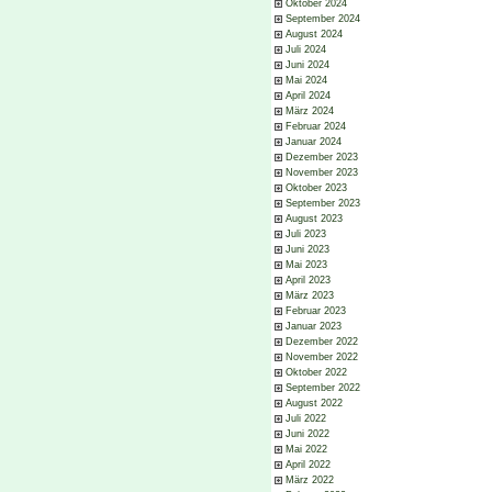
Oktober 2024
September 2024
August 2024
Juli 2024
Juni 2024
Mai 2024
April 2024
März 2024
Februar 2024
Januar 2024
Dezember 2023
November 2023
Oktober 2023
September 2023
August 2023
Juli 2023
Juni 2023
Mai 2023
April 2023
März 2023
Februar 2023
Januar 2023
Dezember 2022
November 2022
Oktober 2022
September 2022
August 2022
Juli 2022
Juni 2022
Mai 2022
April 2022
März 2022