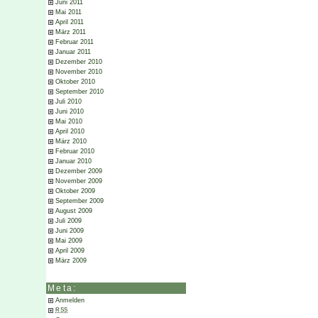
Juni 2011
Mai 2011
April 2011
März 2011
Februar 2011
Januar 2011
Dezember 2010
November 2010
Oktober 2010
September 2010
Juli 2010
Juni 2010
Mai 2010
April 2010
März 2010
Februar 2010
Januar 2010
Dezember 2009
November 2009
Oktober 2009
September 2009
August 2009
Juli 2009
Juni 2009
Mai 2009
April 2009
März 2009
Meta:
Anmelden
RSS