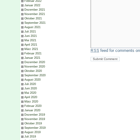
Februar 2022
Januar 2022
Dezember 2021
November 2021
Oktober 2021
September 2021
August 2021
Juli 2021
Juni 2021
Mai 2021
April 2021
März 2021
feed for comments on 
RSS
Februar 2021
Januar 2021
Dezember 2020
November 2020
Oktober 2020
September 2020
August 2020
Juli 2020
Juni 2020
Mai 2020
April 2020
März 2020
Februar 2020
Januar 2020
Dezember 2019
November 2019
Oktober 2019
September 2019
August 2019
Juli 2019