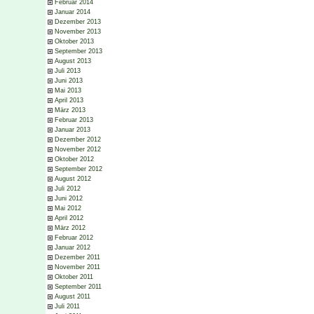
Februar 2014
Januar 2014
Dezember 2013
November 2013
Oktober 2013
September 2013
August 2013
Juli 2013
Juni 2013
Mai 2013
April 2013
März 2013
Februar 2013
Januar 2013
Dezember 2012
November 2012
Oktober 2012
September 2012
August 2012
Juli 2012
Juni 2012
Mai 2012
April 2012
März 2012
Februar 2012
Januar 2012
Dezember 2011
November 2011
Oktober 2011
September 2011
August 2011
Juli 2011