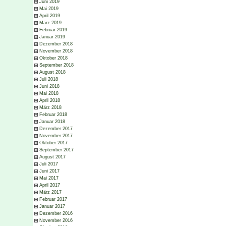
Juni 2019
Mai 2019
April 2019
März 2019
Februar 2019
Januar 2019
Dezember 2018
November 2018
Oktober 2018
September 2018
August 2018
Juli 2018
Juni 2018
Mai 2018
April 2018
März 2018
Februar 2018
Januar 2018
Dezember 2017
November 2017
Oktober 2017
September 2017
August 2017
Juli 2017
Juni 2017
Mai 2017
April 2017
März 2017
Februar 2017
Januar 2017
Dezember 2016
November 2016