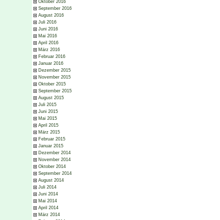
Oktober 2016
September 2016
August 2016
Juli 2016
Juni 2016
Mai 2016
April 2016
März 2016
Februar 2016
Januar 2016
Dezember 2015
November 2015
Oktober 2015
September 2015
August 2015
Juli 2015
Juni 2015
Mai 2015
April 2015
März 2015
Februar 2015
Januar 2015
Dezember 2014
November 2014
Oktober 2014
September 2014
August 2014
Juli 2014
Juni 2014
Mai 2014
April 2014
März 2014