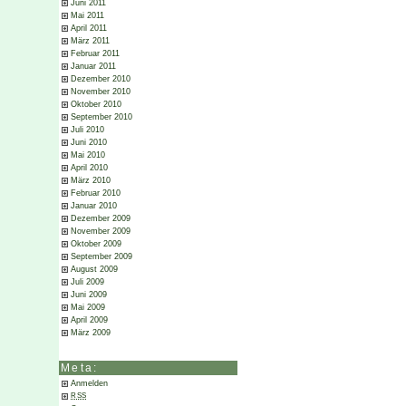
Juni 2011
Mai 2011
April 2011
März 2011
Februar 2011
Januar 2011
Dezember 2010
November 2010
Oktober 2010
September 2010
Juli 2010
Juni 2010
Mai 2010
April 2010
März 2010
Februar 2010
Januar 2010
Dezember 2009
November 2009
Oktober 2009
September 2009
August 2009
Juli 2009
Juni 2009
Mai 2009
April 2009
März 2009
Meta:
Anmelden
RSS