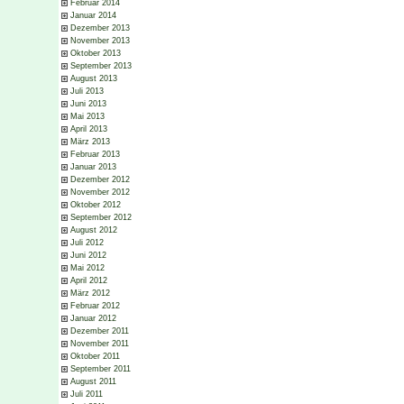
Februar 2014
Januar 2014
Dezember 2013
November 2013
Oktober 2013
September 2013
August 2013
Juli 2013
Juni 2013
Mai 2013
April 2013
März 2013
Februar 2013
Januar 2013
Dezember 2012
November 2012
Oktober 2012
September 2012
August 2012
Juli 2012
Juni 2012
Mai 2012
April 2012
März 2012
Februar 2012
Januar 2012
Dezember 2011
November 2011
Oktober 2011
September 2011
August 2011
Juli 2011