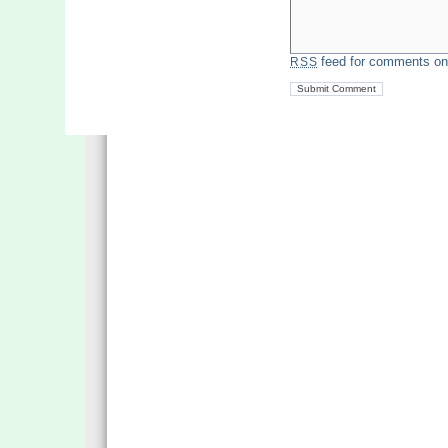
feed for comments on 
RSS