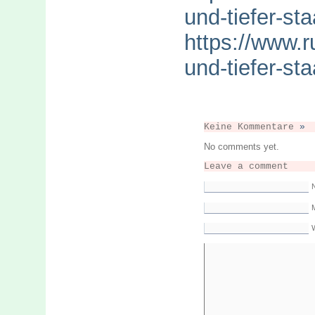
und-tiefer-sta
https://www.r
und-tiefer-sta
Keine Kommentare
»
No comments yet.
Leave a comment
M