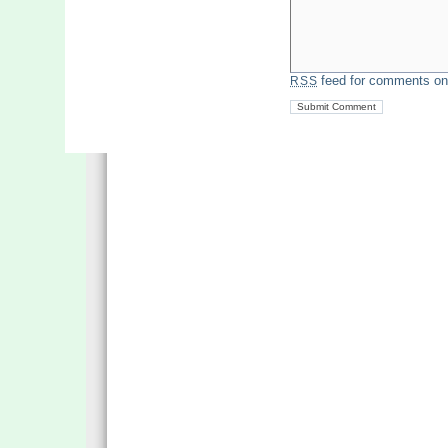
feed for comments on 
RSS