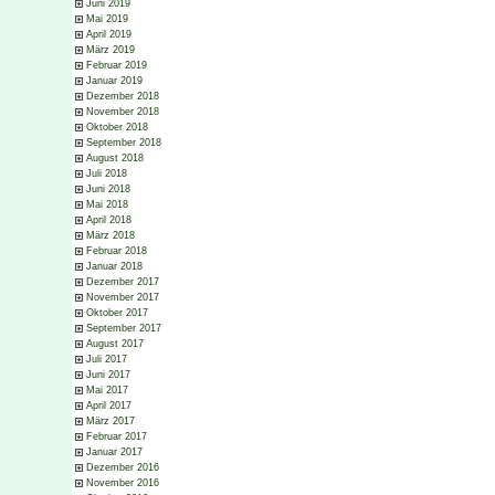
Juni 2019
Mai 2019
April 2019
März 2019
Februar 2019
Januar 2019
Dezember 2018
November 2018
Oktober 2018
September 2018
August 2018
Juli 2018
Juni 2018
Mai 2018
April 2018
März 2018
Februar 2018
Januar 2018
Dezember 2017
November 2017
Oktober 2017
September 2017
August 2017
Juli 2017
Juni 2017
Mai 2017
April 2017
März 2017
Februar 2017
Januar 2017
Dezember 2016
November 2016