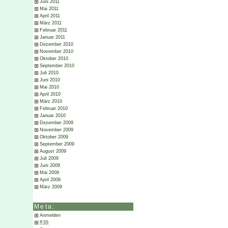
Juni 2011
Mai 2011
April 2011
März 2011
Februar 2011
Januar 2011
Dezember 2010
November 2010
Oktober 2010
September 2010
Juli 2010
Juni 2010
Mai 2010
April 2010
März 2010
Februar 2010
Januar 2010
Dezember 2009
November 2009
Oktober 2009
September 2009
August 2009
Juli 2009
Juni 2009
Mai 2009
April 2009
März 2009
Meta:
Anmelden
RSS