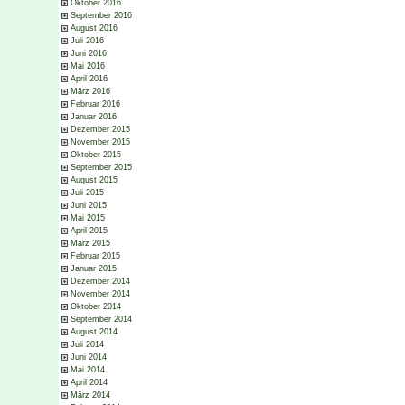
Oktober 2016
September 2016
August 2016
Juli 2016
Juni 2016
Mai 2016
April 2016
März 2016
Februar 2016
Januar 2016
Dezember 2015
November 2015
Oktober 2015
September 2015
August 2015
Juli 2015
Juni 2015
Mai 2015
April 2015
März 2015
Februar 2015
Januar 2015
Dezember 2014
November 2014
Oktober 2014
September 2014
August 2014
Juli 2014
Juni 2014
Mai 2014
April 2014
März 2014