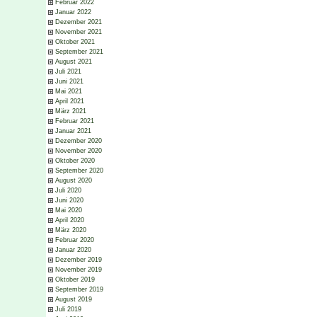
Februar 2022
Januar 2022
Dezember 2021
November 2021
Oktober 2021
September 2021
August 2021
Juli 2021
Juni 2021
Mai 2021
April 2021
März 2021
Februar 2021
Januar 2021
Dezember 2020
November 2020
Oktober 2020
September 2020
August 2020
Juli 2020
Juni 2020
Mai 2020
April 2020
März 2020
Februar 2020
Januar 2020
Dezember 2019
November 2019
Oktober 2019
September 2019
August 2019
Juli 2019