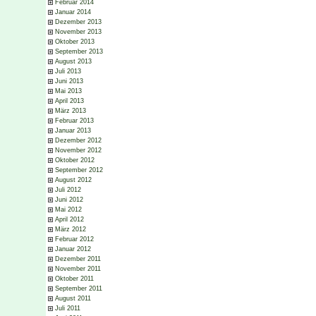
Februar 2014
Januar 2014
Dezember 2013
November 2013
Oktober 2013
September 2013
August 2013
Juli 2013
Juni 2013
Mai 2013
April 2013
März 2013
Februar 2013
Januar 2013
Dezember 2012
November 2012
Oktober 2012
September 2012
August 2012
Juli 2012
Juni 2012
Mai 2012
April 2012
März 2012
Februar 2012
Januar 2012
Dezember 2011
November 2011
Oktober 2011
September 2011
August 2011
Juli 2011