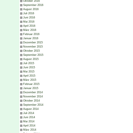
Oktober 2016
September 2016
August 2016
Juli 2016
Juni 2016
Mai 2016
April 2016
März 2016
Februar 2016
Januar 2016
Dezember 2015
November 2015
Oktober 2015
September 2015
August 2015
Juli 2015
Juni 2015
Mai 2015
April 2015
März 2015
Februar 2015
Januar 2015
Dezember 2014
November 2014
Oktober 2014
September 2014
August 2014
Juli 2014
Juni 2014
Mai 2014
April 2014
März 2014