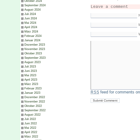
Oktober 2024
September 2024
Leave a comment
August 2024
Juli 2024
Juni 2024
Mai 2024
M
April 2024
März 2024
Februar 2024
Januar 2024
Dezember 2023
November 2023
Oktober 2023
September 2023
August 2023
Juli 2023
Juni 2023
Mai 2023
April 2023
März 2023
Februar 2023
feed for comments on 
RSS
Januar 2023
Dezember 2022
November 2022
Oktober 2022
September 2022
August 2022
Juli 2022
Juni 2022
Mai 2022
April 2022
März 2022