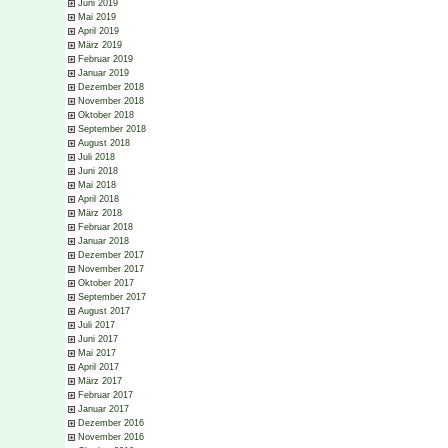
Juni 2019
Mai 2019
April 2019
März 2019
Februar 2019
Januar 2019
Dezember 2018
November 2018
Oktober 2018
September 2018
August 2018
Juli 2018
Juni 2018
Mai 2018
April 2018
März 2018
Februar 2018
Januar 2018
Dezember 2017
November 2017
Oktober 2017
September 2017
August 2017
Juli 2017
Juni 2017
Mai 2017
April 2017
März 2017
Februar 2017
Januar 2017
Dezember 2016
November 2016