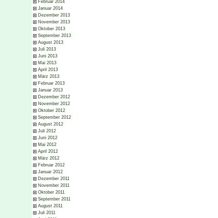
Februar 2014
Januar 2014
Dezember 2013
November 2013
Oktober 2013
September 2013
August 2013
Juli 2013
Juni 2013
Mai 2013
April 2013
März 2013
Februar 2013
Januar 2013
Dezember 2012
November 2012
Oktober 2012
September 2012
August 2012
Juli 2012
Juni 2012
Mai 2012
April 2012
März 2012
Februar 2012
Januar 2012
Dezember 2011
November 2011
Oktober 2011
September 2011
August 2011
Juli 2011