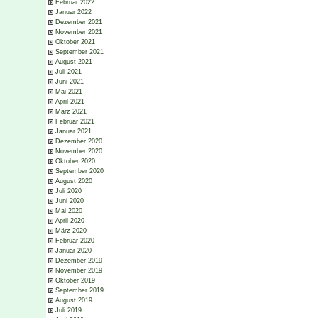
Februar 2022
Januar 2022
Dezember 2021
November 2021
Oktober 2021
September 2021
August 2021
Juli 2021
Juni 2021
Mai 2021
April 2021
März 2021
Februar 2021
Januar 2021
Dezember 2020
November 2020
Oktober 2020
September 2020
August 2020
Juli 2020
Juni 2020
Mai 2020
April 2020
März 2020
Februar 2020
Januar 2020
Dezember 2019
November 2019
Oktober 2019
September 2019
August 2019
Juli 2019