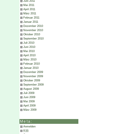
Juni 2011
Mai 2011
April 2011
März 2011
Februar 2011
Januar 2011
Dezember 2010
November 2010
Oktober 2010
September 2010
Juli 2010
Juni 2010
Mai 2010
April 2010
März 2010
Februar 2010
Januar 2010
Dezember 2009
November 2009
Oktober 2009
September 2009
August 2009
Juli 2009
Juni 2009
Mai 2009
April 2009
März 2009
Meta:
Anmelden
RSS