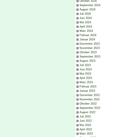
Oktober 2024
September 2024
August 2024
Juli 2024
Juni 2024
Mai 2024
April 2024
März 2024
Februar 2024
Januar 2024
Dezember 2023
November 2023
Oktober 2023
September 2023
August 2023
Juli 2023
Juni 2023
Mai 2023
April 2023
März 2023
Februar 2023
Januar 2023
Dezember 2022
November 2022
Oktober 2022
September 2022
August 2022
Juli 2022
Juni 2022
Mai 2022
April 2022
März 2022