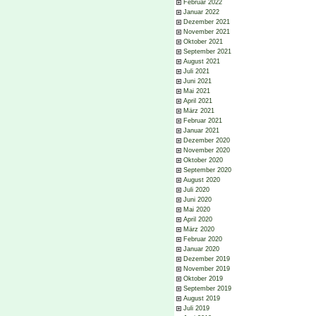
Februar 2022
Januar 2022
Dezember 2021
November 2021
Oktober 2021
September 2021
August 2021
Juli 2021
Juni 2021
Mai 2021
April 2021
März 2021
Februar 2021
Januar 2021
Dezember 2020
November 2020
Oktober 2020
September 2020
August 2020
Juli 2020
Juni 2020
Mai 2020
April 2020
März 2020
Februar 2020
Januar 2020
Dezember 2019
November 2019
Oktober 2019
September 2019
August 2019
Juli 2019