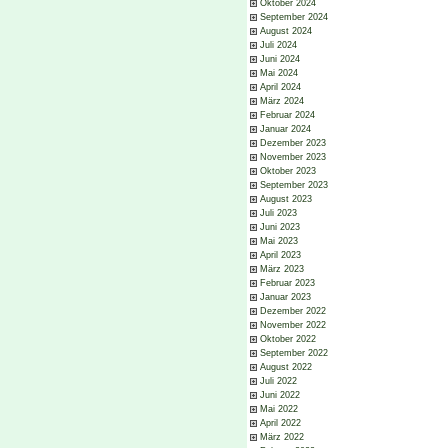
Oktober 2024
September 2024
August 2024
Juli 2024
Juni 2024
Mai 2024
April 2024
März 2024
Februar 2024
Januar 2024
Dezember 2023
November 2023
Oktober 2023
September 2023
August 2023
Juli 2023
Juni 2023
Mai 2023
April 2023
März 2023
Februar 2023
Januar 2023
Dezember 2022
November 2022
Oktober 2022
September 2022
August 2022
Juli 2022
Juni 2022
Mai 2022
April 2022
März 2022