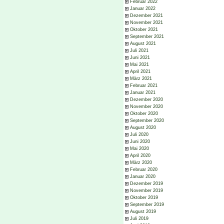
Februar 2022
Januar 2022
Dezember 2021
November 2021
Oktober 2021
September 2021
August 2021
Juli 2021
Juni 2021
Mai 2021
April 2021
März 2021
Februar 2021
Januar 2021
Dezember 2020
November 2020
Oktober 2020
September 2020
August 2020
Juli 2020
Juni 2020
Mai 2020
April 2020
März 2020
Februar 2020
Januar 2020
Dezember 2019
November 2019
Oktober 2019
September 2019
August 2019
Juli 2019