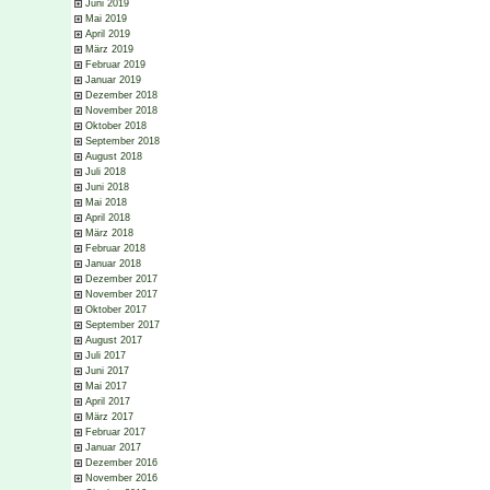
Juni 2019
Mai 2019
April 2019
März 2019
Februar 2019
Januar 2019
Dezember 2018
November 2018
Oktober 2018
September 2018
August 2018
Juli 2018
Juni 2018
Mai 2018
April 2018
März 2018
Februar 2018
Januar 2018
Dezember 2017
November 2017
Oktober 2017
September 2017
August 2017
Juli 2017
Juni 2017
Mai 2017
April 2017
März 2017
Februar 2017
Januar 2017
Dezember 2016
November 2016