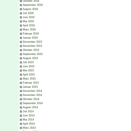
Oktober 2016
September 2016
August 2016
Juli 2016
Juni 2016
Mai 2016
April 2016
März 2016
Februar 2016
Januar 2016
Dezember 2015
November 2015
Oktober 2015
September 2015
August 2015
Juli 2015
Juni 2015
Mai 2015
April 2015
März 2015
Februar 2015
Januar 2015
Dezember 2014
November 2014
Oktober 2014
September 2014
August 2014
Juli 2014
Juni 2014
Mai 2014
April 2014
März 2014