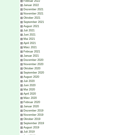
Februar 2022
Januar 2022
Dezember 2021
November 2021
Oktober 2021
September 2021
August 2021
Juli 2021
Juni 2021
Mai 2021
April 2021
März 2021
Februar 2021
Januar 2021
Dezember 2020
November 2020
Oktober 2020
September 2020
August 2020
Juli 2020
Juni 2020
Mai 2020
April 2020
März 2020
Februar 2020
Januar 2020
Dezember 2019
November 2019
Oktober 2019
September 2019
August 2019
Juli 2019