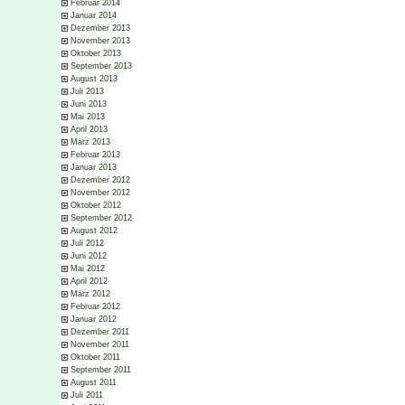
Februar 2014
Januar 2014
Dezember 2013
November 2013
Oktober 2013
September 2013
August 2013
Juli 2013
Juni 2013
Mai 2013
April 2013
März 2013
Februar 2013
Januar 2013
Dezember 2012
November 2012
Oktober 2012
September 2012
August 2012
Juli 2012
Juni 2012
Mai 2012
April 2012
März 2012
Februar 2012
Januar 2012
Dezember 2011
November 2011
Oktober 2011
September 2011
August 2011
Juli 2011