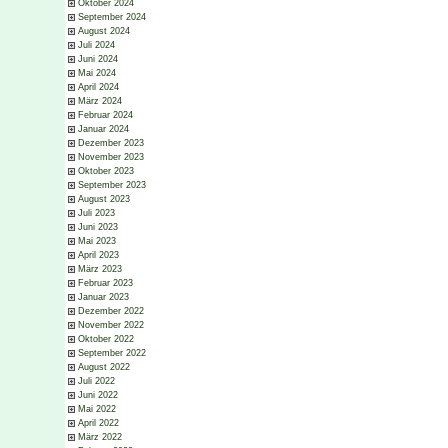
Oktober 2024
September 2024
August 2024
Juli 2024
Juni 2024
Mai 2024
April 2024
März 2024
Februar 2024
Januar 2024
Dezember 2023
November 2023
Oktober 2023
September 2023
August 2023
Juli 2023
Juni 2023
Mai 2023
April 2023
März 2023
Februar 2023
Januar 2023
Dezember 2022
November 2022
Oktober 2022
September 2022
August 2022
Juli 2022
Juni 2022
Mai 2022
April 2022
März 2022