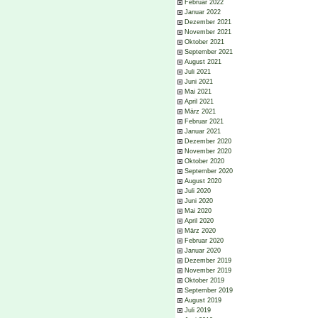
Februar 2022
Januar 2022
Dezember 2021
November 2021
Oktober 2021
September 2021
August 2021
Juli 2021
Juni 2021
Mai 2021
April 2021
März 2021
Februar 2021
Januar 2021
Dezember 2020
November 2020
Oktober 2020
September 2020
August 2020
Juli 2020
Juni 2020
Mai 2020
April 2020
März 2020
Februar 2020
Januar 2020
Dezember 2019
November 2019
Oktober 2019
September 2019
August 2019
Juli 2019