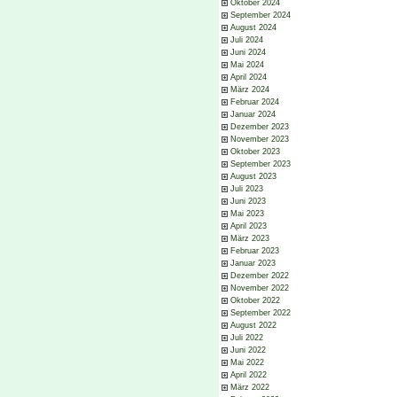
Oktober 2024
September 2024
August 2024
Juli 2024
Juni 2024
Mai 2024
April 2024
März 2024
Februar 2024
Januar 2024
Dezember 2023
November 2023
Oktober 2023
September 2023
August 2023
Juli 2023
Juni 2023
Mai 2023
April 2023
März 2023
Februar 2023
Januar 2023
Dezember 2022
November 2022
Oktober 2022
September 2022
August 2022
Juli 2022
Juni 2022
Mai 2022
April 2022
März 2022