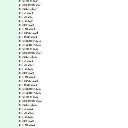
Oktober 2024
September 2024
August 2024
Juli 2024
Juni 2024
Mai 2024
April 2024
März 2024
Februar 2024
Januar 2024
Dezember 2023
November 2023
Oktober 2023
September 2023
August 2023
Juli 2023
Juni 2023
Mai 2023
April 2023
März 2023
Februar 2023
Januar 2023
Dezember 2022
November 2022
Oktober 2022
September 2022
August 2022
Juli 2022
Juni 2022
Mai 2022
April 2022
März 2022