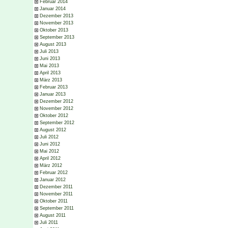
Februar 2014
Januar 2014
Dezember 2013
November 2013
Oktober 2013
September 2013
August 2013
Juli 2013
Juni 2013
Mai 2013
April 2013
März 2013
Februar 2013
Januar 2013
Dezember 2012
November 2012
Oktober 2012
September 2012
August 2012
Juli 2012
Juni 2012
Mai 2012
April 2012
März 2012
Februar 2012
Januar 2012
Dezember 2011
November 2011
Oktober 2011
September 2011
August 2011
Juli 2011