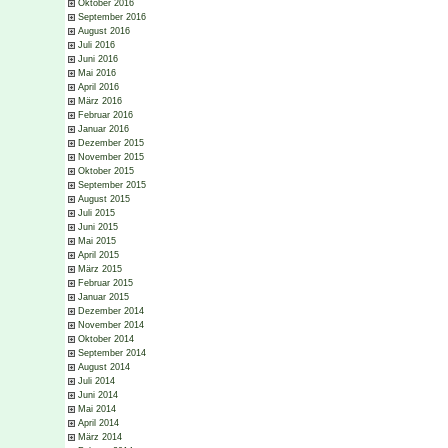
Oktober 2016
September 2016
August 2016
Juli 2016
Juni 2016
Mai 2016
April 2016
März 2016
Februar 2016
Januar 2016
Dezember 2015
November 2015
Oktober 2015
September 2015
August 2015
Juli 2015
Juni 2015
Mai 2015
April 2015
März 2015
Februar 2015
Januar 2015
Dezember 2014
November 2014
Oktober 2014
September 2014
August 2014
Juli 2014
Juni 2014
Mai 2014
April 2014
März 2014