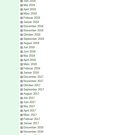
Juni 2019
Mai 2019
April 2019
März 2019
Februar 2019
Januar 2019
Dezember 2018
November 2018
Oktober 2018
September 2018
August 2018
Juli 2018
Juni 2018
Mai 2018
April 2018
März 2018
Februar 2018
Januar 2018
Dezember 2017
November 2017
Oktober 2017
September 2017
August 2017
Juli 2017
Juni 2017
Mai 2017
April 2017
März 2017
Februar 2017
Januar 2017
Dezember 2016
November 2016