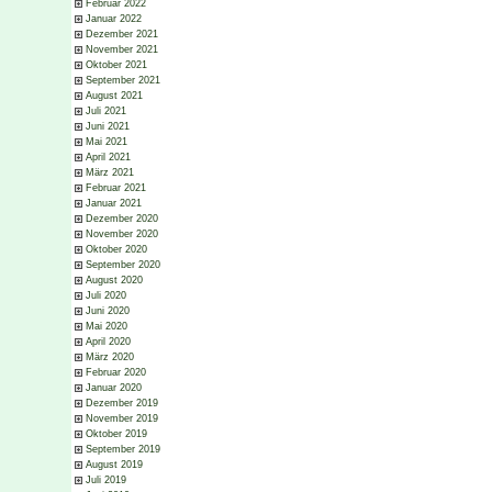
Februar 2022
Januar 2022
Dezember 2021
November 2021
Oktober 2021
September 2021
August 2021
Juli 2021
Juni 2021
Mai 2021
April 2021
März 2021
Februar 2021
Januar 2021
Dezember 2020
November 2020
Oktober 2020
September 2020
August 2020
Juli 2020
Juni 2020
Mai 2020
April 2020
März 2020
Februar 2020
Januar 2020
Dezember 2019
November 2019
Oktober 2019
September 2019
August 2019
Juli 2019