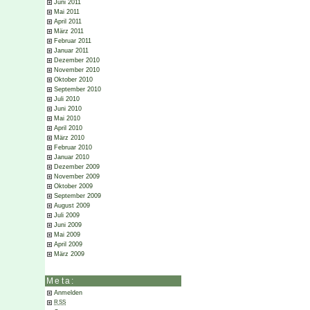
Juni 2011
Mai 2011
April 2011
März 2011
Februar 2011
Januar 2011
Dezember 2010
November 2010
Oktober 2010
September 2010
Juli 2010
Juni 2010
Mai 2010
April 2010
März 2010
Februar 2010
Januar 2010
Dezember 2009
November 2009
Oktober 2009
September 2009
August 2009
Juli 2009
Juni 2009
Mai 2009
April 2009
März 2009
Meta:
Anmelden
RSS