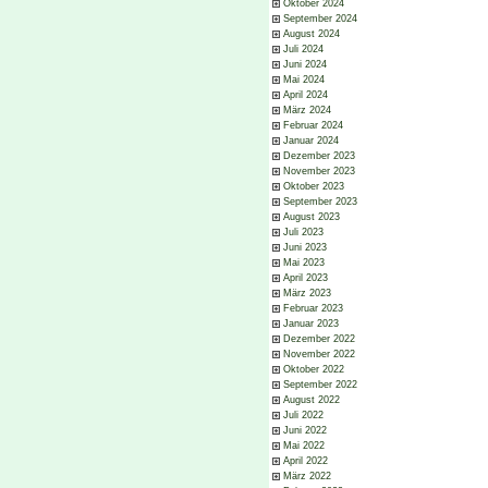
Oktober 2024
September 2024
August 2024
Juli 2024
Juni 2024
Mai 2024
April 2024
März 2024
Februar 2024
Januar 2024
Dezember 2023
November 2023
Oktober 2023
September 2023
August 2023
Juli 2023
Juni 2023
Mai 2023
April 2023
März 2023
Februar 2023
Januar 2023
Dezember 2022
November 2022
Oktober 2022
September 2022
August 2022
Juli 2022
Juni 2022
Mai 2022
April 2022
März 2022