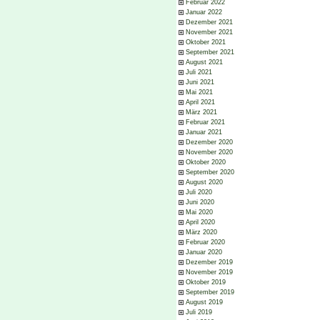
Februar 2022
Januar 2022
Dezember 2021
November 2021
Oktober 2021
September 2021
August 2021
Juli 2021
Juni 2021
Mai 2021
April 2021
März 2021
Februar 2021
Januar 2021
Dezember 2020
November 2020
Oktober 2020
September 2020
August 2020
Juli 2020
Juni 2020
Mai 2020
April 2020
März 2020
Februar 2020
Januar 2020
Dezember 2019
November 2019
Oktober 2019
September 2019
August 2019
Juli 2019