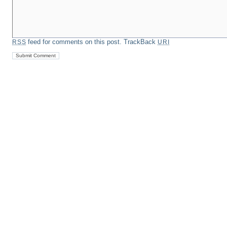
feed for comments on this post.
TrackBack
RSS
URI