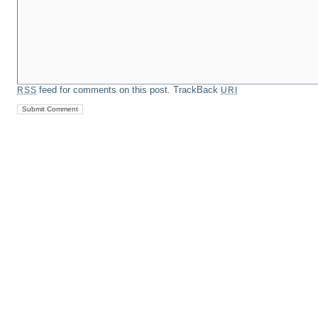
feed for comments on this post.
TrackBack
RSS
URI