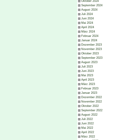
Oktober 2024
September 2024
August 2024
Juli 2024
Juni 2024
Mai 2024
April 2024
März 2024
Februar 2024
Januar 2024
Dezember 2023
November 2023
Oktober 2023
September 2023
August 2023
Juli 2023
Juni 2023
Mai 2023
April 2023
März 2023
Februar 2023
Januar 2023
Dezember 2022
November 2022
Oktober 2022
September 2022
August 2022
Juli 2022
Juni 2022
Mai 2022
April 2022
März 2022