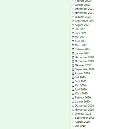
Februar 2022
Januar 2022
Dezember 2021
November 2021
Oktober 2021
September 2021
August 2021
Juli 2021
Juni 2021
Mai 2021
April 2021
März 2021
Februar 2021
Januar 2021
Dezember 2020
November 2020
Oktober 2020
September 2020
August 2020
Juli 2020
Juni 2020
Mai 2020
April 2020
März 2020
Februar 2020
Januar 2020
Dezember 2019
November 2019
Oktober 2019
September 2019
August 2019
Juli 2019