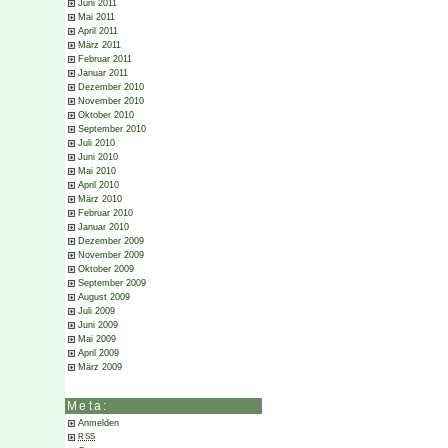
Juni 2011
Mai 2011
April 2011
März 2011
Februar 2011
Januar 2011
Dezember 2010
November 2010
Oktober 2010
September 2010
Juli 2010
Juni 2010
Mai 2010
April 2010
März 2010
Februar 2010
Januar 2010
Dezember 2009
November 2009
Oktober 2009
September 2009
August 2009
Juli 2009
Juni 2009
Mai 2009
April 2009
März 2009
Meta:
Anmelden
RSS