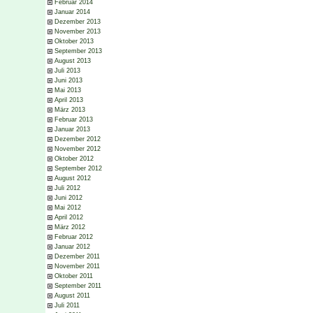
Februar 2014
Januar 2014
Dezember 2013
November 2013
Oktober 2013
September 2013
August 2013
Juli 2013
Juni 2013
Mai 2013
April 2013
März 2013
Februar 2013
Januar 2013
Dezember 2012
November 2012
Oktober 2012
September 2012
August 2012
Juli 2012
Juni 2012
Mai 2012
April 2012
März 2012
Februar 2012
Januar 2012
Dezember 2011
November 2011
Oktober 2011
September 2011
August 2011
Juli 2011