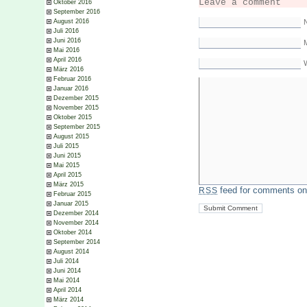
Leave a comment
Oktober 2016
September 2016
August 2016
Juli 2016
Juni 2016
M
Mai 2016
April 2016
März 2016
Februar 2016
Januar 2016
Dezember 2015
November 2015
Oktober 2015
September 2015
August 2015
Juli 2015
Juni 2015
Mai 2015
April 2015
März 2015
feed for comments on 
RSS
Februar 2015
Januar 2015
Dezember 2014
November 2014
Oktober 2014
September 2014
August 2014
Juli 2014
Juni 2014
Mai 2014
April 2014
März 2014