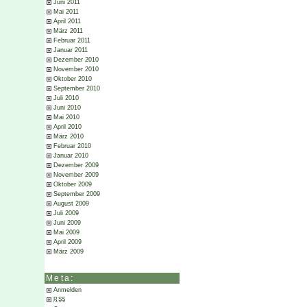
Juni 2011
Mai 2011
April 2011
März 2011
Februar 2011
Januar 2011
Dezember 2010
November 2010
Oktober 2010
September 2010
Juli 2010
Juni 2010
Mai 2010
April 2010
März 2010
Februar 2010
Januar 2010
Dezember 2009
November 2009
Oktober 2009
September 2009
August 2009
Juli 2009
Juni 2009
Mai 2009
April 2009
März 2009
Meta:
Anmelden
RSS