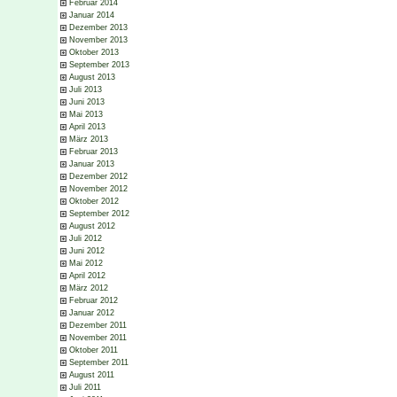
Februar 2014
Januar 2014
Dezember 2013
November 2013
Oktober 2013
September 2013
August 2013
Juli 2013
Juni 2013
Mai 2013
April 2013
März 2013
Februar 2013
Januar 2013
Dezember 2012
November 2012
Oktober 2012
September 2012
August 2012
Juli 2012
Juni 2012
Mai 2012
April 2012
März 2012
Februar 2012
Januar 2012
Dezember 2011
November 2011
Oktober 2011
September 2011
August 2011
Juli 2011