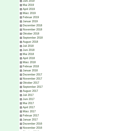
Juni 2019
Mai 2019
April 2019
März 2019
Februar 2019
Januar 2019
Dezember 2018
November 2018
Oktober 2018
September 2018
August 2018
Juli 2018
Juni 2018
Mai 2018
April 2018
März 2018
Februar 2018
Januar 2018
Dezember 2017
November 2017
Oktober 2017
September 2017
August 2017
Juli 2017
Juni 2017
Mai 2017
April 2017
März 2017
Februar 2017
Januar 2017
Dezember 2016
November 2016