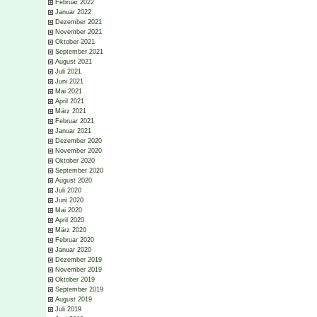
Februar 2022
Januar 2022
Dezember 2021
November 2021
Oktober 2021
September 2021
August 2021
Juli 2021
Juni 2021
Mai 2021
April 2021
März 2021
Februar 2021
Januar 2021
Dezember 2020
November 2020
Oktober 2020
September 2020
August 2020
Juli 2020
Juni 2020
Mai 2020
April 2020
März 2020
Februar 2020
Januar 2020
Dezember 2019
November 2019
Oktober 2019
September 2019
August 2019
Juli 2019