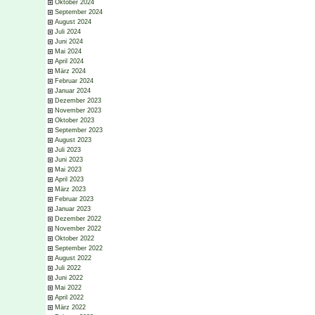
Oktober 2024
September 2024
August 2024
Juli 2024
Juni 2024
Mai 2024
April 2024
März 2024
Februar 2024
Januar 2024
Dezember 2023
November 2023
Oktober 2023
September 2023
August 2023
Juli 2023
Juni 2023
Mai 2023
April 2023
März 2023
Februar 2023
Januar 2023
Dezember 2022
November 2022
Oktober 2022
September 2022
August 2022
Juli 2022
Juni 2022
Mai 2022
April 2022
März 2022