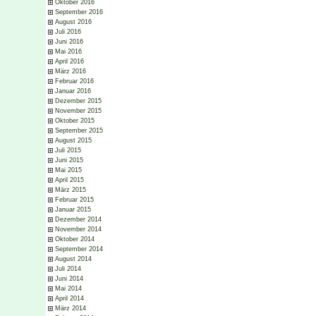
Oktober 2016
September 2016
August 2016
Juli 2016
Juni 2016
Mai 2016
April 2016
März 2016
Februar 2016
Januar 2016
Dezember 2015
November 2015
Oktober 2015
September 2015
August 2015
Juli 2015
Juni 2015
Mai 2015
April 2015
März 2015
Februar 2015
Januar 2015
Dezember 2014
November 2014
Oktober 2014
September 2014
August 2014
Juli 2014
Juni 2014
Mai 2014
April 2014
März 2014