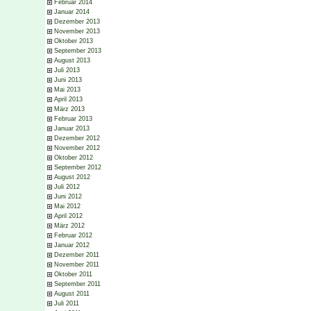
Februar 2014
Januar 2014
Dezember 2013
November 2013
Oktober 2013
September 2013
August 2013
Juli 2013
Juni 2013
Mai 2013
April 2013
März 2013
Februar 2013
Januar 2013
Dezember 2012
November 2012
Oktober 2012
September 2012
August 2012
Juli 2012
Juni 2012
Mai 2012
April 2012
März 2012
Februar 2012
Januar 2012
Dezember 2011
November 2011
Oktober 2011
September 2011
August 2011
Juli 2011