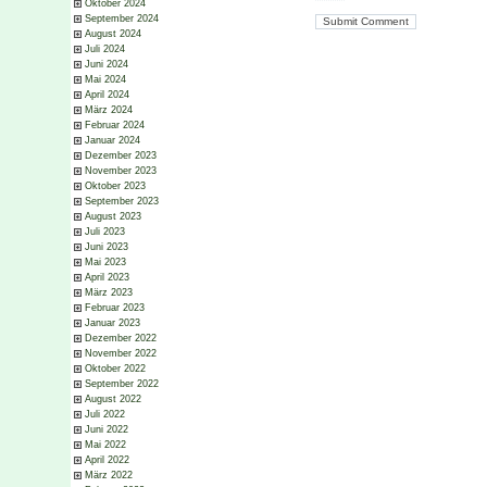
Oktober 2024
September 2024
August 2024
Juli 2024
Juni 2024
Mai 2024
April 2024
März 2024
Februar 2024
Januar 2024
Dezember 2023
November 2023
Oktober 2023
September 2023
August 2023
Juli 2023
Juni 2023
Mai 2023
April 2023
März 2023
Februar 2023
Januar 2023
Dezember 2022
November 2022
Oktober 2022
September 2022
August 2022
Juli 2022
Juni 2022
Mai 2022
April 2022
März 2022