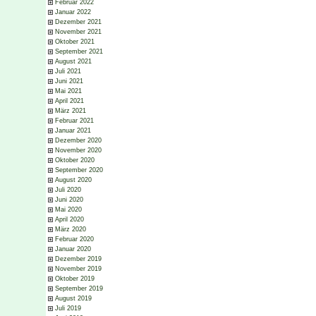
Februar 2022
Januar 2022
Dezember 2021
November 2021
Oktober 2021
September 2021
August 2021
Juli 2021
Juni 2021
Mai 2021
April 2021
März 2021
Februar 2021
Januar 2021
Dezember 2020
November 2020
Oktober 2020
September 2020
August 2020
Juli 2020
Juni 2020
Mai 2020
April 2020
März 2020
Februar 2020
Januar 2020
Dezember 2019
November 2019
Oktober 2019
September 2019
August 2019
Juli 2019