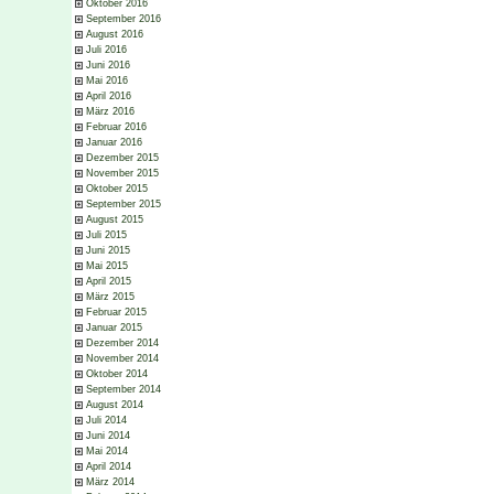
Oktober 2016
September 2016
August 2016
Juli 2016
Juni 2016
Mai 2016
April 2016
März 2016
Februar 2016
Januar 2016
Dezember 2015
November 2015
Oktober 2015
September 2015
August 2015
Juli 2015
Juni 2015
Mai 2015
April 2015
März 2015
Februar 2015
Januar 2015
Dezember 2014
November 2014
Oktober 2014
September 2014
August 2014
Juli 2014
Juni 2014
Mai 2014
April 2014
März 2014