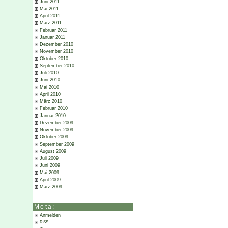
Juni 2011
Mai 2011
April 2011
März 2011
Februar 2011
Januar 2011
Dezember 2010
November 2010
Oktober 2010
September 2010
Juli 2010
Juni 2010
Mai 2010
April 2010
März 2010
Februar 2010
Januar 2010
Dezember 2009
November 2009
Oktober 2009
September 2009
August 2009
Juli 2009
Juni 2009
Mai 2009
April 2009
März 2009
Meta:
Anmelden
RSS