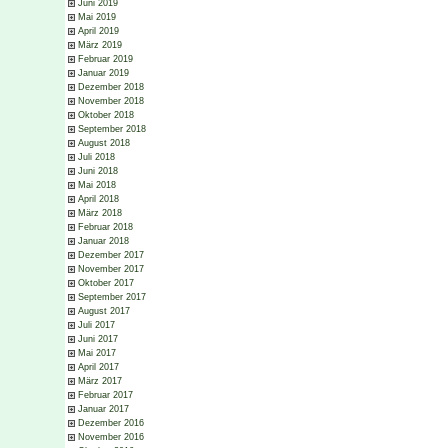
Juni 2019
Mai 2019
April 2019
März 2019
Februar 2019
Januar 2019
Dezember 2018
November 2018
Oktober 2018
September 2018
August 2018
Juli 2018
Juni 2018
Mai 2018
April 2018
März 2018
Februar 2018
Januar 2018
Dezember 2017
November 2017
Oktober 2017
September 2017
August 2017
Juli 2017
Juni 2017
Mai 2017
April 2017
März 2017
Februar 2017
Januar 2017
Dezember 2016
November 2016