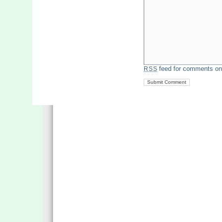
feed for comments on 
RSS