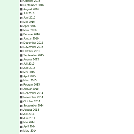
Oktober 2016
September 2016
August 2016
Juli 2016
Juni 2016
Mai 2016
April 2016
März 2016
Februar 2016
Januar 2016
Dezember 2015
November 2015
Oktober 2015
September 2015
August 2015
Juli 2015
Juni 2015
Mai 2015
April 2015
März 2015
Februar 2015
Januar 2015
Dezember 2014
November 2014
Oktober 2014
September 2014
August 2014
Juli 2014
Juni 2014
Mai 2014
April 2014
März 2014