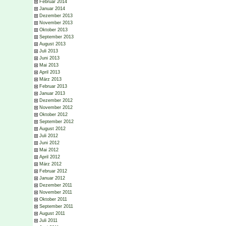
Februar 2014
Januar 2014
Dezember 2013
November 2013
Oktober 2013
September 2013
August 2013
Juli 2013
Juni 2013
Mai 2013
April 2013
März 2013
Februar 2013
Januar 2013
Dezember 2012
November 2012
Oktober 2012
September 2012
August 2012
Juli 2012
Juni 2012
Mai 2012
April 2012
März 2012
Februar 2012
Januar 2012
Dezember 2011
November 2011
Oktober 2011
September 2011
August 2011
Juli 2011