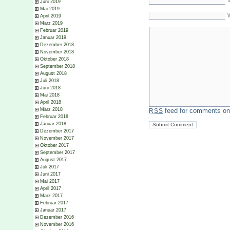
M
Juni 2019
Mai 2019
April 2019
März 2019
Februar 2019
Januar 2019
Dezember 2018
November 2018
Oktober 2018
September 2018
August 2018
Juli 2018
Juni 2018
Mai 2018
April 2018
März 2018
feed for comments on 
RSS
Februar 2018
Januar 2018
Dezember 2017
November 2017
Oktober 2017
September 2017
August 2017
Juli 2017
Juni 2017
Mai 2017
April 2017
März 2017
Februar 2017
Januar 2017
Dezember 2016
November 2016