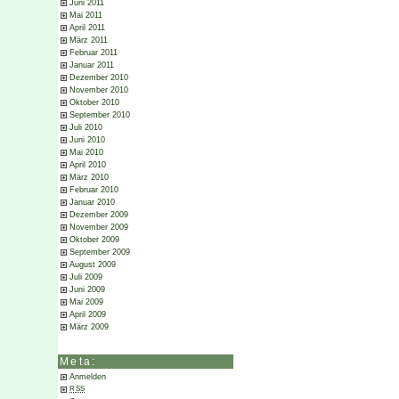
Juni 2011
Mai 2011
April 2011
März 2011
Februar 2011
Januar 2011
Dezember 2010
November 2010
Oktober 2010
September 2010
Juli 2010
Juni 2010
Mai 2010
April 2010
März 2010
Februar 2010
Januar 2010
Dezember 2009
November 2009
Oktober 2009
September 2009
August 2009
Juli 2009
Juni 2009
Mai 2009
April 2009
März 2009
Meta:
Anmelden
RSS