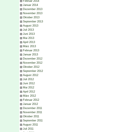
Februar 2014
Januar 2014
Dezember 2013
November 2013
Oktober 2013
September 2013
August 2013
Juli 2013
Juni 2013
Mai 2013
April 2013
März 2013
Februar 2013
Januar 2013
Dezember 2012
November 2012
Oktober 2012
September 2012
August 2012
Juli 2012
Juni 2012
Mai 2012
April 2012
März 2012
Februar 2012
Januar 2012
Dezember 2011
November 2011
Oktober 2011
September 2011
August 2011
Juli 2011