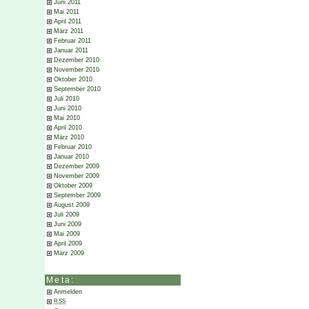
Juni 2011
Mai 2011
April 2011
März 2011
Februar 2011
Januar 2011
Dezember 2010
November 2010
Oktober 2010
September 2010
Juli 2010
Juni 2010
Mai 2010
April 2010
März 2010
Februar 2010
Januar 2010
Dezember 2009
November 2009
Oktober 2009
September 2009
August 2009
Juli 2009
Juni 2009
Mai 2009
April 2009
März 2009
Meta:
Anmelden
RSS