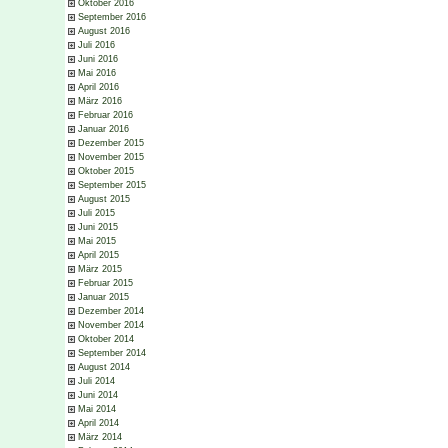
Oktober 2016
September 2016
August 2016
Juli 2016
Juni 2016
Mai 2016
April 2016
März 2016
Februar 2016
Januar 2016
Dezember 2015
November 2015
Oktober 2015
September 2015
August 2015
Juli 2015
Juni 2015
Mai 2015
April 2015
März 2015
Februar 2015
Januar 2015
Dezember 2014
November 2014
Oktober 2014
September 2014
August 2014
Juli 2014
Juni 2014
Mai 2014
April 2014
März 2014