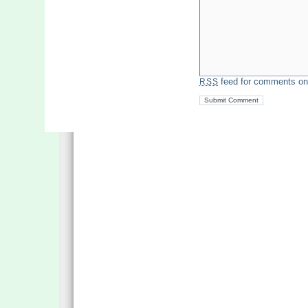
feed for comments on 
RSS