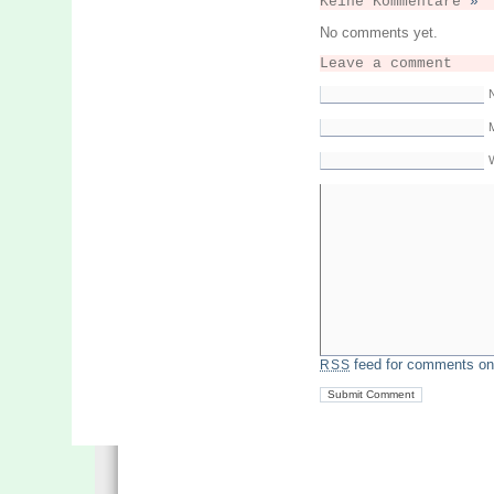
Keine Kommentare
»
No comments yet.
Leave a comment
M
feed for comments on 
RSS