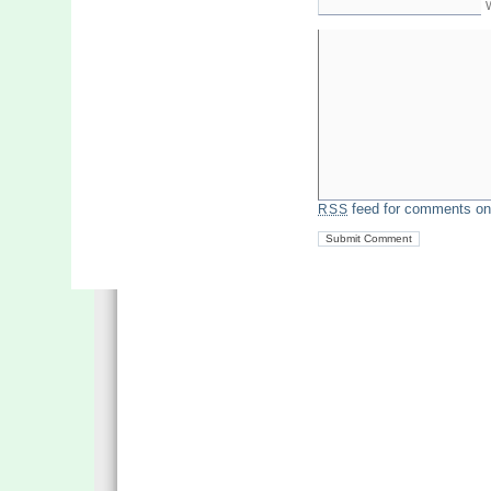
feed for comments on 
RSS