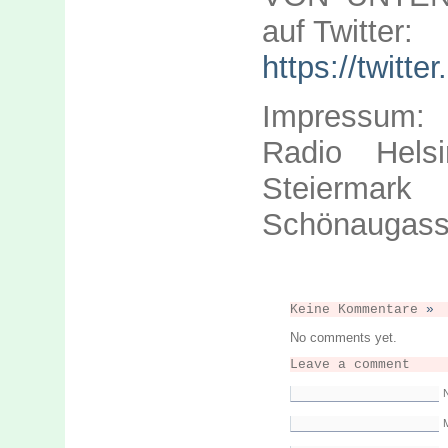
auf Twitter:
https://twitt
Impressum:
Radio Hels
Steiermark
Schönaugass
Keine Kommentare
»
No comments yet.
Leave a comment
M