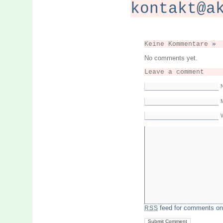
kontakt@a
Keine Kommentare
»
No comments yet.
Leave a comment
M
feed for comments on 
RSS