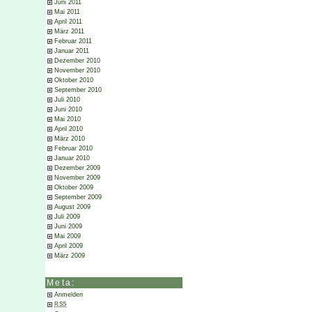
Juni 2011
Mai 2011
April 2011
März 2011
Februar 2011
Januar 2011
Dezember 2010
November 2010
Oktober 2010
September 2010
Juli 2010
Juni 2010
Mai 2010
April 2010
März 2010
Februar 2010
Januar 2010
Dezember 2009
November 2009
Oktober 2009
September 2009
August 2009
Juli 2009
Juni 2009
Mai 2009
April 2009
März 2009
Meta:
Anmelden
RSS