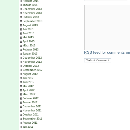
Februar 2014
Januar 2014
Dezember 2013
November 2013
Oktober 2013
September 2013
August 2013
Juli 2013
Juni 2013
Mai 2013
April 2013
März 2013
Februar 2013
feed for comments on 
RSS
Januar 2013
Dezember 2012
November 2012
Oktober 2012
September 2012
August 2012
Juli 2012
Juni 2012
Mai 2012
April 2012
März 2012
Februar 2012
Januar 2012
Dezember 2011
November 2011
Oktober 2011
September 2011
August 2011
Juli 2011