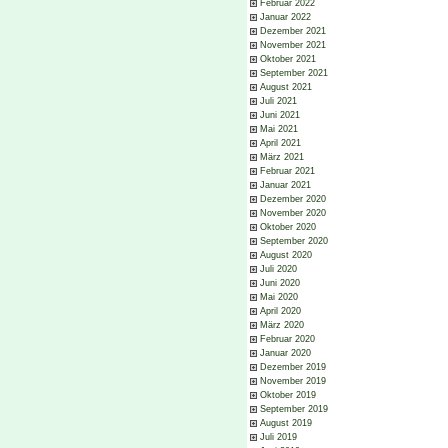
Februar 2022
Januar 2022
Dezember 2021
November 2021
Oktober 2021
September 2021
August 2021
Juli 2021
Juni 2021
Mai 2021
April 2021
März 2021
Februar 2021
Januar 2021
Dezember 2020
November 2020
Oktober 2020
September 2020
August 2020
Juli 2020
Juni 2020
Mai 2020
April 2020
März 2020
Februar 2020
Januar 2020
Dezember 2019
November 2019
Oktober 2019
September 2019
August 2019
Juli 2019