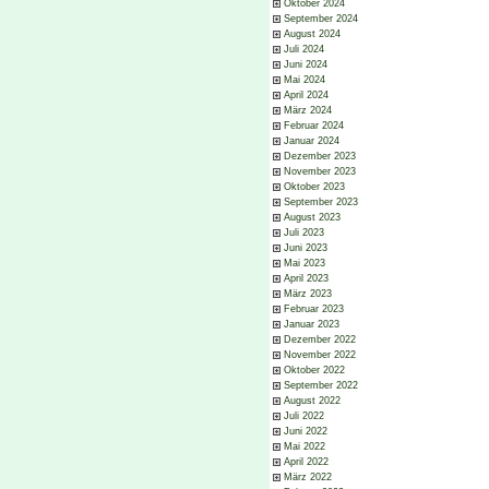
Oktober 2024
September 2024
August 2024
Juli 2024
Juni 2024
Mai 2024
April 2024
März 2024
Februar 2024
Januar 2024
Dezember 2023
November 2023
Oktober 2023
September 2023
August 2023
Juli 2023
Juni 2023
Mai 2023
April 2023
März 2023
Februar 2023
Januar 2023
Dezember 2022
November 2022
Oktober 2022
September 2022
August 2022
Juli 2022
Juni 2022
Mai 2022
April 2022
März 2022