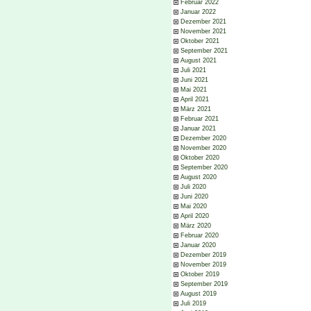
Februar 2022
Januar 2022
Dezember 2021
November 2021
Oktober 2021
September 2021
August 2021
Juli 2021
Juni 2021
Mai 2021
April 2021
März 2021
Februar 2021
Januar 2021
Dezember 2020
November 2020
Oktober 2020
September 2020
August 2020
Juli 2020
Juni 2020
Mai 2020
April 2020
März 2020
Februar 2020
Januar 2020
Dezember 2019
November 2019
Oktober 2019
September 2019
August 2019
Juli 2019