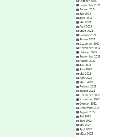
Oktober 2024
September 2024
August 2024
Juli 2024
Juni 2024
Mai 2024
April 2024
März 2024
Februar 2024
Januar 2024
Dezember 2023
November 2023
Oktober 2023
September 2023
August 2023
Juli 2023
Juni 2023
Mai 2023
April 2023
März 2023
Februar 2023
Januar 2023
Dezember 2022
November 2022
Oktober 2022
September 2022
August 2022
Juli 2022
Juni 2022
Mai 2022
April 2022
März 2022