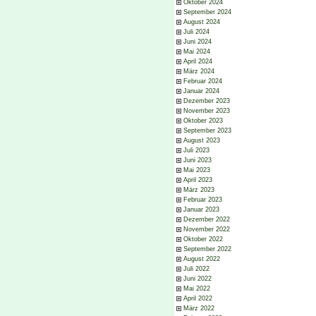
Oktober 2024
September 2024
August 2024
Juli 2024
Juni 2024
Mai 2024
April 2024
März 2024
Februar 2024
Januar 2024
Dezember 2023
November 2023
Oktober 2023
September 2023
August 2023
Juli 2023
Juni 2023
Mai 2023
April 2023
März 2023
Februar 2023
Januar 2023
Dezember 2022
November 2022
Oktober 2022
September 2022
August 2022
Juli 2022
Juni 2022
Mai 2022
April 2022
März 2022