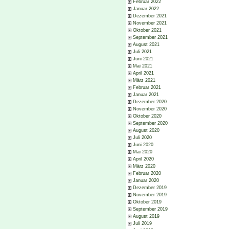
Februar 2022
Januar 2022
Dezember 2021
November 2021
Oktober 2021
September 2021
August 2021
Juli 2021
Juni 2021
Mai 2021
April 2021
März 2021
Februar 2021
Januar 2021
Dezember 2020
November 2020
Oktober 2020
September 2020
August 2020
Juli 2020
Juni 2020
Mai 2020
April 2020
März 2020
Februar 2020
Januar 2020
Dezember 2019
November 2019
Oktober 2019
September 2019
August 2019
Juli 2019