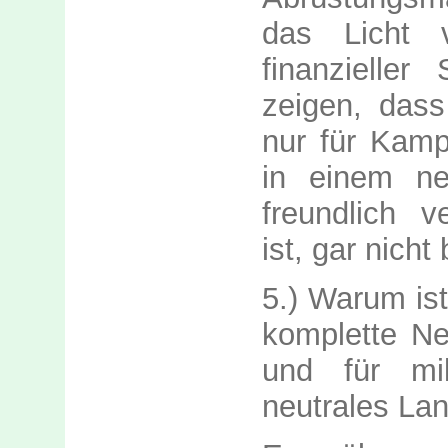
das Licht 
finanzieller
zeigen, dass
nur für Kamp
in einem ne
freundlich 
ist, gar nich
5.) Warum ist
komplette Neu
und für mil
neutrales Lan