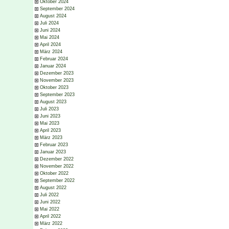
Oktober 2024
September 2024
August 2024
Juli 2024
Juni 2024
Mai 2024
April 2024
März 2024
Februar 2024
Januar 2024
Dezember 2023
November 2023
Oktober 2023
September 2023
August 2023
Juli 2023
Juni 2023
Mai 2023
April 2023
März 2023
Februar 2023
Januar 2023
Dezember 2022
November 2022
Oktober 2022
September 2022
August 2022
Juli 2022
Juni 2022
Mai 2022
April 2022
März 2022