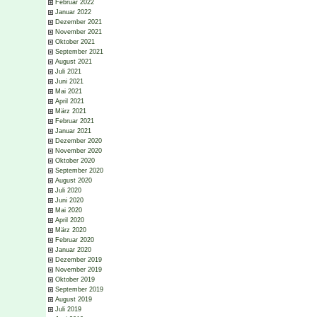
Februar 2022
Januar 2022
Dezember 2021
November 2021
Oktober 2021
September 2021
August 2021
Juli 2021
Juni 2021
Mai 2021
April 2021
März 2021
Februar 2021
Januar 2021
Dezember 2020
November 2020
Oktober 2020
September 2020
August 2020
Juli 2020
Juni 2020
Mai 2020
April 2020
März 2020
Februar 2020
Januar 2020
Dezember 2019
November 2019
Oktober 2019
September 2019
August 2019
Juli 2019