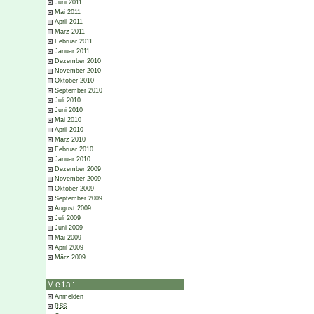
Juni 2011
Mai 2011
April 2011
März 2011
Februar 2011
Januar 2011
Dezember 2010
November 2010
Oktober 2010
September 2010
Juli 2010
Juni 2010
Mai 2010
April 2010
März 2010
Februar 2010
Januar 2010
Dezember 2009
November 2009
Oktober 2009
September 2009
August 2009
Juli 2009
Juni 2009
Mai 2009
April 2009
März 2009
Meta:
Anmelden
RSS