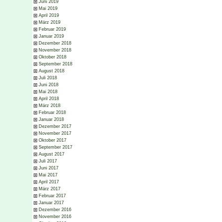
Juni 2019
Mai 2019
April 2019
März 2019
Februar 2019
Januar 2019
Dezember 2018
November 2018
Oktober 2018
September 2018
August 2018
Juli 2018
Juni 2018
Mai 2018
April 2018
März 2018
Februar 2018
Januar 2018
Dezember 2017
November 2017
Oktober 2017
September 2017
August 2017
Juli 2017
Juni 2017
Mai 2017
April 2017
März 2017
Februar 2017
Januar 2017
Dezember 2016
November 2016