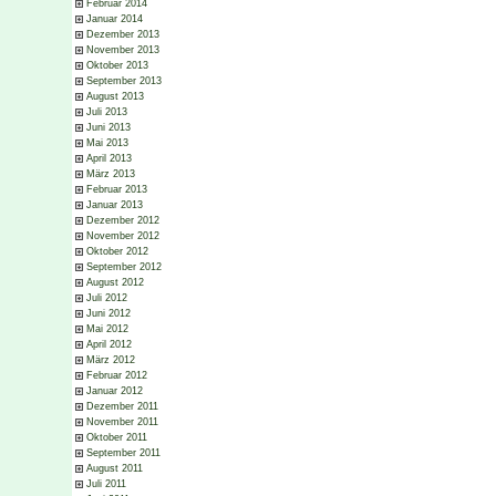
Februar 2014
Januar 2014
Dezember 2013
November 2013
Oktober 2013
September 2013
August 2013
Juli 2013
Juni 2013
Mai 2013
April 2013
März 2013
Februar 2013
Januar 2013
Dezember 2012
November 2012
Oktober 2012
September 2012
August 2012
Juli 2012
Juni 2012
Mai 2012
April 2012
März 2012
Februar 2012
Januar 2012
Dezember 2011
November 2011
Oktober 2011
September 2011
August 2011
Juli 2011