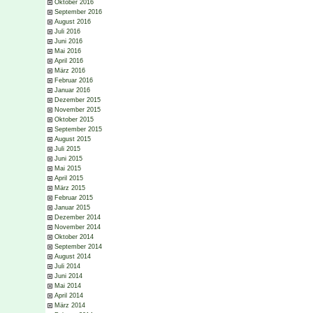
Oktober 2016
September 2016
August 2016
Juli 2016
Juni 2016
Mai 2016
April 2016
März 2016
Februar 2016
Januar 2016
Dezember 2015
November 2015
Oktober 2015
September 2015
August 2015
Juli 2015
Juni 2015
Mai 2015
April 2015
März 2015
Februar 2015
Januar 2015
Dezember 2014
November 2014
Oktober 2014
September 2014
August 2014
Juli 2014
Juni 2014
Mai 2014
April 2014
März 2014