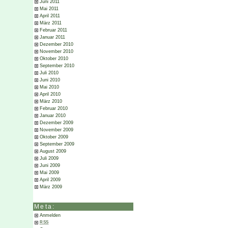
Juni 2011
Mai 2011
April 2011
März 2011
Februar 2011
Januar 2011
Dezember 2010
November 2010
Oktober 2010
September 2010
Juli 2010
Juni 2010
Mai 2010
April 2010
März 2010
Februar 2010
Januar 2010
Dezember 2009
November 2009
Oktober 2009
September 2009
August 2009
Juli 2009
Juni 2009
Mai 2009
April 2009
März 2009
Meta:
Anmelden
RSS