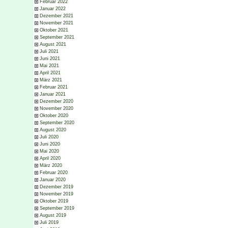
Februar 2022
Januar 2022
Dezember 2021
November 2021
Oktober 2021
September 2021
August 2021
Juli 2021
Juni 2021
Mai 2021
April 2021
März 2021
Februar 2021
Januar 2021
Dezember 2020
November 2020
Oktober 2020
September 2020
August 2020
Juli 2020
Juni 2020
Mai 2020
April 2020
März 2020
Februar 2020
Januar 2020
Dezember 2019
November 2019
Oktober 2019
September 2019
August 2019
Juli 2019