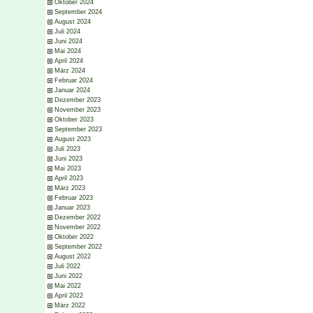
Oktober 2024
September 2024
August 2024
Juli 2024
Juni 2024
Mai 2024
April 2024
März 2024
Februar 2024
Januar 2024
Dezember 2023
November 2023
Oktober 2023
September 2023
August 2023
Juli 2023
Juni 2023
Mai 2023
April 2023
März 2023
Februar 2023
Januar 2023
Dezember 2022
November 2022
Oktober 2022
September 2022
August 2022
Juli 2022
Juni 2022
Mai 2022
April 2022
März 2022