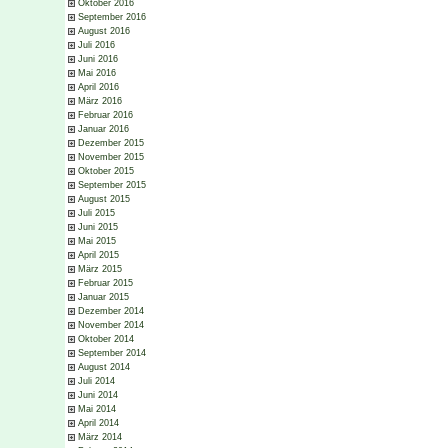
Oktober 2016
September 2016
August 2016
Juli 2016
Juni 2016
Mai 2016
April 2016
März 2016
Februar 2016
Januar 2016
Dezember 2015
November 2015
Oktober 2015
September 2015
August 2015
Juli 2015
Juni 2015
Mai 2015
April 2015
März 2015
Februar 2015
Januar 2015
Dezember 2014
November 2014
Oktober 2014
September 2014
August 2014
Juli 2014
Juni 2014
Mai 2014
April 2014
März 2014