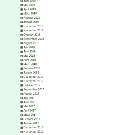
Juni 2019
Mai 2019
April 2019
März 2019
Februar 2019
Januar 2019
Dezember 2018
November 2018
Oktober 2018
September 2018
August 2018
Juli 2018
Juni 2018
Mai 2018
April 2018
März 2018
Februar 2018
Januar 2018
Dezember 2017
November 2017
Oktober 2017
September 2017
August 2017
Juli 2017
Juni 2017
Mai 2017
April 2017
März 2017
Februar 2017
Januar 2017
Dezember 2016
November 2016