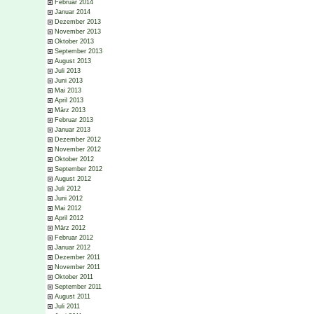
Februar 2014
Januar 2014
Dezember 2013
November 2013
Oktober 2013
September 2013
August 2013
Juli 2013
Juni 2013
Mai 2013
April 2013
März 2013
Februar 2013
Januar 2013
Dezember 2012
November 2012
Oktober 2012
September 2012
August 2012
Juli 2012
Juni 2012
Mai 2012
April 2012
März 2012
Februar 2012
Januar 2012
Dezember 2011
November 2011
Oktober 2011
September 2011
August 2011
Juli 2011