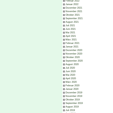
Februar 2022
Januar 2022
Dezember 2021
November 2021
Oktober 2021
September 2021
August 2021
Juli 2021
Juni 2021
Mai 2021
April 2021
März 2021
Februar 2021
Januar 2021
Dezember 2020
November 2020
Oktober 2020
September 2020
August 2020
Juli 2020
Juni 2020
Mai 2020
April 2020
März 2020
Februar 2020
Januar 2020
Dezember 2019
November 2019
Oktober 2019
September 2019
August 2019
Juli 2019