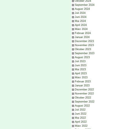
Oktober 2024
September 2024
August 2024
Juli 2024
Juni 2024
Mai 2024
April 2024
März 2024
Februar 2024
Januar 2024
Dezember 2023
November 2023
Oktober 2023
September 2023
August 2023
Juli 2023
Juni 2023
Mai 2023
April 2023
März 2023
Februar 2023
Januar 2023
Dezember 2022
November 2022
Oktober 2022
September 2022
August 2022
Juli 2022
Juni 2022
Mai 2022
April 2022
März 2022