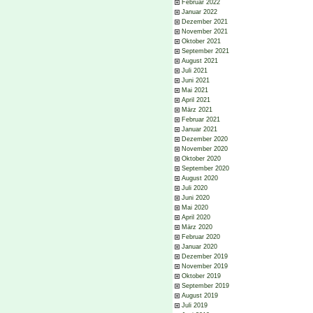
Februar 2022
Januar 2022
Dezember 2021
November 2021
Oktober 2021
September 2021
August 2021
Juli 2021
Juni 2021
Mai 2021
April 2021
März 2021
Februar 2021
Januar 2021
Dezember 2020
November 2020
Oktober 2020
September 2020
August 2020
Juli 2020
Juni 2020
Mai 2020
April 2020
März 2020
Februar 2020
Januar 2020
Dezember 2019
November 2019
Oktober 2019
September 2019
August 2019
Juli 2019