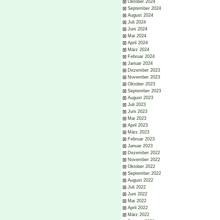
Oktober 2024
September 2024
August 2024
Juli 2024
Juni 2024
Mai 2024
April 2024
März 2024
Februar 2024
Januar 2024
Dezember 2023
November 2023
Oktober 2023
September 2023
August 2023
Juli 2023
Juni 2023
Mai 2023
April 2023
März 2023
Februar 2023
Januar 2023
Dezember 2022
November 2022
Oktober 2022
September 2022
August 2022
Juli 2022
Juni 2022
Mai 2022
April 2022
März 2022